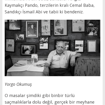
Kaymakçı Pando, terzilerin kralı Cemal Baba,
Sandıkçı İsmail Abi ve tabii ki bendeniz.
Yorgo Okumuş
O masalar şimdiki gibi binbir türlü
saçmalıklarla dolu değil, gerçek bir meyhane