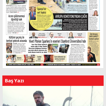
Baş Yazı