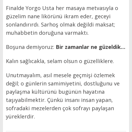
Finalde Yorgo Usta her masaya metvasıyla o
güzelim nane likörünü ikram eder, geceyi
sonlandırırdı. Sarhoş olmak değildi maksat;
muhabbetin doruğuna varmaktı.
Boşuna demiyoruz:
Bir zamanlar ne güzeldik…
Kalın sağlıcakla, selam olsun o güzelliklere.
Unutmayalım, asıl mesele geçmişi özlemek
değil; o günlerin samimiyetini, dostluğunu ve
paylaşma kültürünü bugünün hayatına
taşıyabilmektir. Çünkü insanı insan yapan,
sofradaki mezelerden çok sofrayı paylaşan
yüreklerdir.