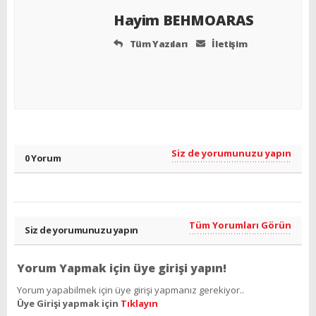
Hayim BEHMOARAS
Tüm Yazıları
İletişim
Siz de yorumunuzu yapın
0 Yorum
Tüm Yorumları Görün
Siz de yorumunuzu yapın
Yorum Yapmak için üye girişi yapın!
Yorum yapabilmek için üye girişi yapmanız gerekiyor..
Üye Girişi yapmak için
Tıklayın