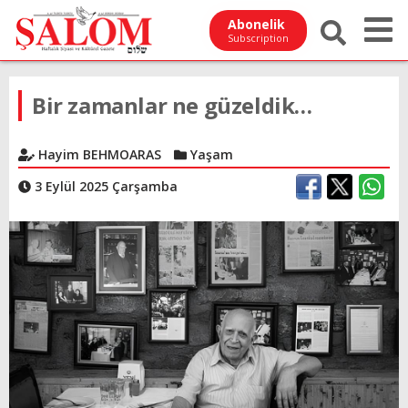
Abonelik
Subscription
Bir zamanlar ne güzeldik…
Hayim BEHMOARAS
Yaşam
3 Eylül 2025 Çarşamba