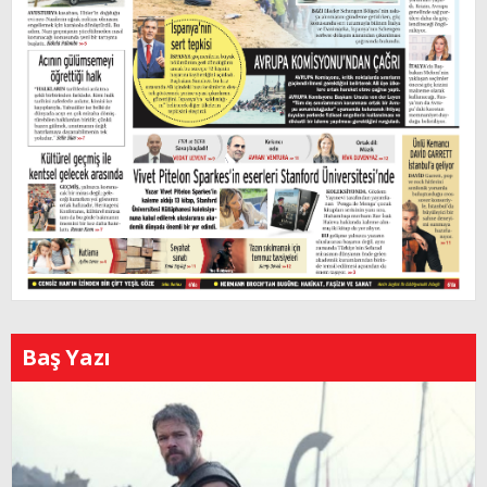
Baş Yazı