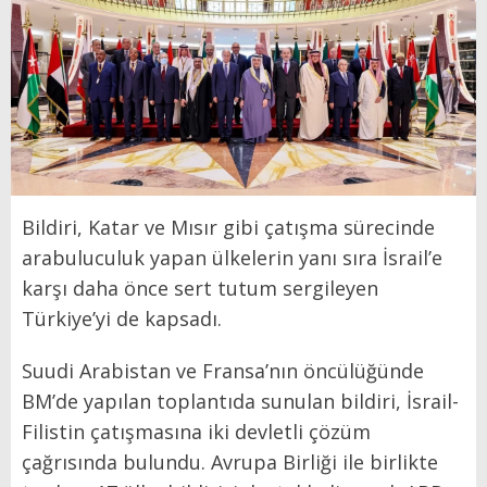
Bildiri, Katar ve Mısır gibi çatışma sürecinde
arabuluculuk yapan ülkelerin yanı sıra İsrail’e
karşı daha önce sert tutum sergileyen
Türkiye’yi de kapsadı.
Suudi Arabistan ve Fransa’nın öncülüğünde
BM’de yapılan toplantıda sunulan bildiri, İsrail-
Filistin çatışmasına iki devletli çözüm
çağrısında bulundu. Avrupa Birliği ile birlikte