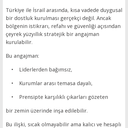
Türkiye ile İsrail arasında, kısa vadede duygusal
bir dostluk kurulması gerçekçi değil. Ancak
bölgenin istikrarı, refahı ve güvenliği açısından
çeyrek yüzyıllık stratejik bir angajman
kurulabilir.
Bu angajman:
• Liderlerden bağımsız,
• Kurumlar arası temasa dayalı,
• Prensipte karşılıklı çıkarları gözeten
bir zemin üzerinde inşa edilebilir.
Bu ilişki, sıcak olmayabilir ama kalıcı ve hesaplı