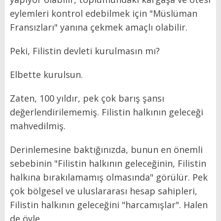
eylemleri kontrol edebilmek için "Müslüman
Fransızları" yanına çekmek amaçlı olabilir.
Peki, Filistin devleti kurulmasın mı?
Elbette kurulsun.
Zaten, 100 yıldır, pek çok barış şansı
değerlendirilememiş. Filistin halkının geleceği
mahvedilmiş.
Derinlemesine baktığınızda, bunun en önemli
sebebinin "Filistin halkının geleceğinin, Filistin
halkına bırakılamamış olmasında" görülür. Pek
çok bölgesel ve uluslararası hesap sahipleri,
Filistin halkının geleceğini "harcamışlar". Halen
de öyle.