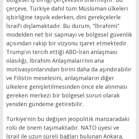
çerçeve, Türkiye dahil tüm Müslüman ülkeleri
işbirliğine teşvik ederken, dini gerekçelerle
İsrail’i dışlamaktadır. Bu durum, “İbrahimi”
modelden net bir sapmayı ve bölgesel güvenlik
açısından rakip bir vizyonu işaret etmektedir.
Trump’ın tercih ettiği ABD-İran anlaşması
olasılığı, İbrahim Anlaşmaları’nın ana
motivasyonlarından birini daha da aşındırabilir
ve Filistin meselesini, anlaşmaların diğer
ülkelere genişletilmesinden önce ele alınması
gereken merkezi bir bölgesel sorun olarak
yeniden gündeme getirebilir.
Türkiye’nin bu değişen jeopolitik manzaradaki
rolü de önem taşımaktadır. NATO üyesi ve
İsrail ile uzun süreli bağları bulunan Ankara,