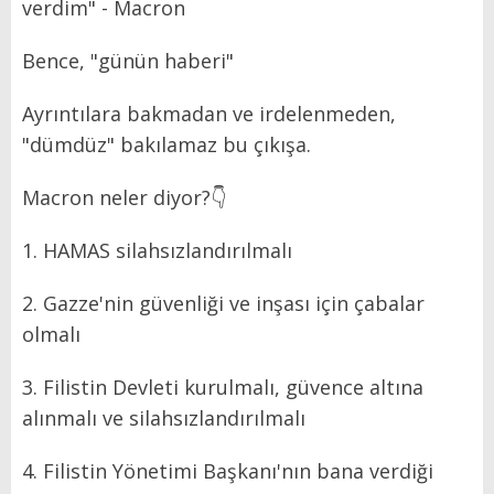
verdim" - Macron
Bence, "günün haberi"
Ayrıntılara bakmadan ve irdelenmeden,
"dümdüz" bakılamaz bu çıkışa.
Macron neler diyor?👇
1. HAMAS silahsızlandırılmalı
2. Gazze'nin güvenliği ve inşası için çabalar
olmalı
3. Filistin Devleti kurulmalı, güvence altına
alınmalı ve silahsızlandırılmalı
4. Filistin Yönetimi Başkanı'nın bana verdiği