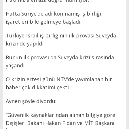
Hatta Suriye’de adı konmamış iş birliği
işaretleri bile gelmeye başladı.
Türkiye-İsrail iş birliğinin ilk provası Suveyda
krizinde yapıldı
Bunun ilk provası da Suveyda krizi sırasında
yaşandı.
O krizin ertesi günü NTV’de yayımlanan bir
haber çok dikkatimi çekti.
Aynen şöyle diyordu:
“Güvenlik kaynaklarından alınan bilgiye göre
Dışişleri Bakanı Hakan Fidan ve MİT Başkanı