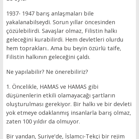
1937- 1947 barış anlaşmaları bile
yakalanabilseydi. Sorun yıllar öncesinden
çözülebilirdi. Savaşlar olmaz, Filistin halkı
geleceğini kurabilirdi. Hem devletleri olurdu
hem toprakları.. Ama bu beyin özürlü taife,
Filistin halkının geleceğini çaldı.
Ne yapılabilir? Ne önerebiliriz?
1. Öncelikle, HAMAS ve HAMAS gibi
düşünenlerin etkili olamayacağı şartların
oluşturulması gerekiyor. Bir halkı ve bir devleti
yok etmeye odaklanmış insanlarla barış olmaz,
zaten 100 yıldır da olmuyor.
Bir yandan, Suriye'de, İslamcı-Tekçi bir rejim