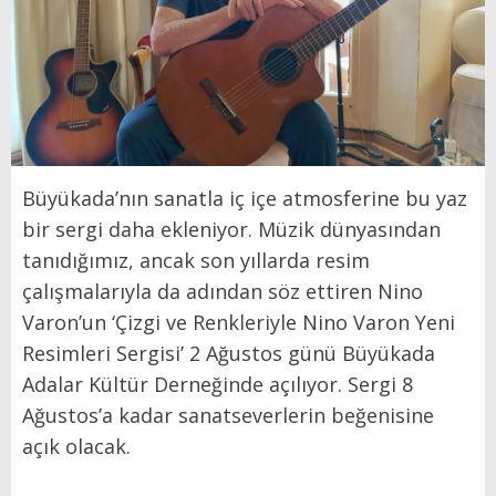
Büyükada’nın sanatla iç içe atmosferine bu yaz
bir sergi daha ekleniyor. Müzik dünyasından
tanıdığımız, ancak son yıllarda resim
çalışmalarıyla da adından söz ettiren Nino
Varon’un ‘Çizgi ve Renkleriyle Nino Varon Yeni
Resimleri Sergisi’ 2 Ağustos günü Büyükada
Adalar Kültür Derneğinde açılıyor. Sergi 8
Ağustos’a kadar sanatseverlerin beğenisine
açık olacak.