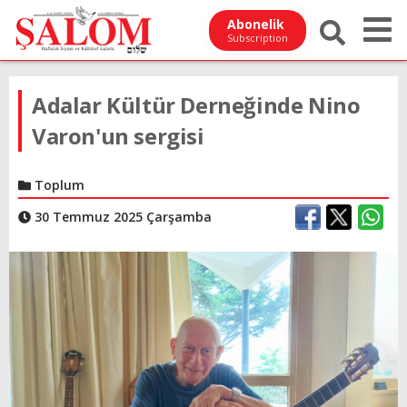
Abonelik
Subscription
Adalar Kültür Derneğinde Nino
Varon'un sergisi
Toplum
30 Temmuz 2025 Çarşamba