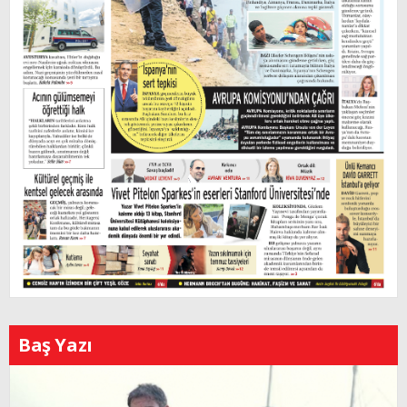
Baş Yazı