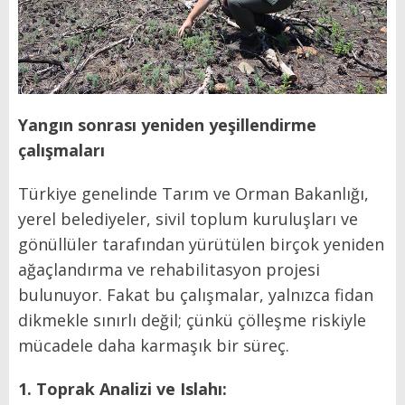
Yangın sonrası yeniden yeşillendirme
çalışmaları
Türkiye genelinde Tarım ve Orman Bakanlığı,
yerel belediyeler, sivil toplum kuruluşları ve
gönüllüler tarafından yürütülen birçok yeniden
ağaçlandırma ve rehabilitasyon projesi
bulunuyor. Fakat bu çalışmalar, yalnızca fidan
dikmekle sınırlı değil; çünkü çölleşme riskiyle
mücadele daha karmaşık bir süreç.
1. Toprak Analizi ve Islahı: