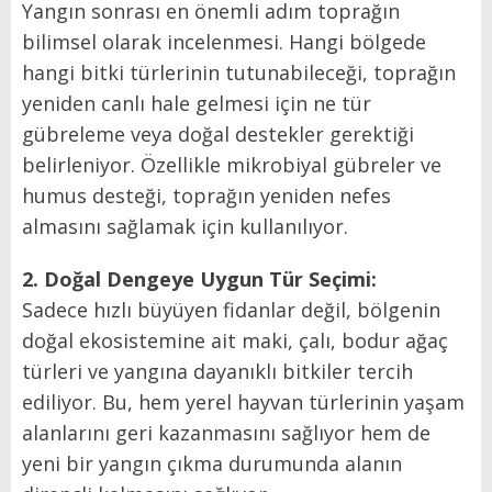
Yangın sonrası en önemli adım toprağın
bilimsel olarak incelenmesi. Hangi bölgede
hangi bitki türlerinin tutunabileceği, toprağın
yeniden canlı hale gelmesi için ne tür
gübreleme veya doğal destekler gerektiği
belirleniyor. Özellikle mikrobiyal gübreler ve
humus desteği, toprağın yeniden nefes
almasını sağlamak için kullanılıyor.
2. Doğal Dengeye Uygun Tür Seçimi:
Sadece hızlı büyüyen fidanlar değil, bölgenin
doğal ekosistemine ait maki, çalı, bodur ağaç
türleri ve yangına dayanıklı bitkiler tercih
ediliyor. Bu, hem yerel hayvan türlerinin yaşam
alanlarını geri kazanmasını sağlıyor hem de
yeni bir yangın çıkma durumunda alanın