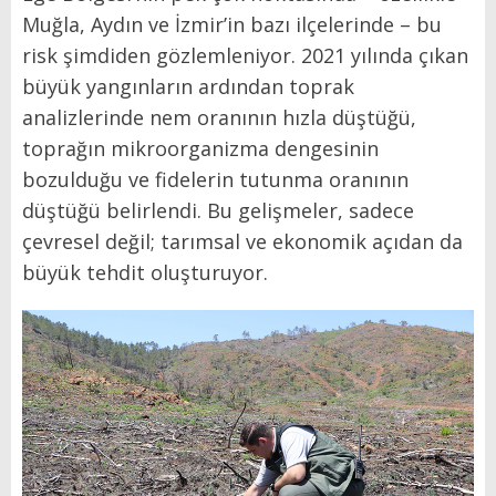
Muğla, Aydın ve İzmir’in bazı ilçelerinde – bu
risk şimdiden gözlemleniyor. 2021 yılında çıkan
büyük yangınların ardından toprak
analizlerinde nem oranının hızla düştüğü,
toprağın mikroorganizma dengesinin
bozulduğu ve fidelerin tutunma oranının
düştüğü belirlendi. Bu gelişmeler, sadece
çevresel değil; tarımsal ve ekonomik açıdan da
büyük tehdit oluşturuyor.