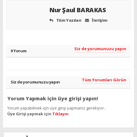
Nur Şaul BARAKAS
Tüm Yazıları
İletişim
Siz de yorumunuzu yapın
0 Yorum
Tüm Yorumları Görün
Siz de yorumunuzu yapın
Yorum Yapmak için üye girişi yapın!
Yorum yapabilmek için üye girişi yapmanız gerekiyor..
Üye Girişi yapmak için
Tıklayın