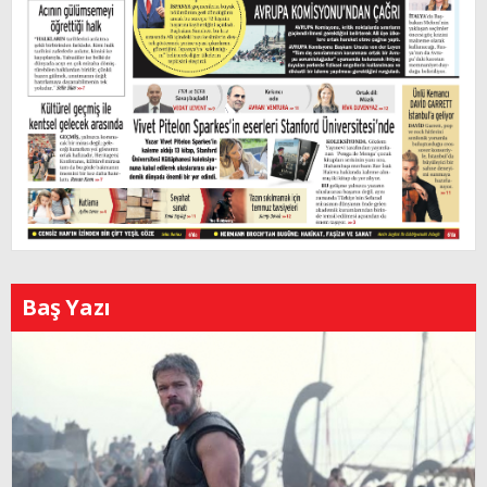
Baş Yazı