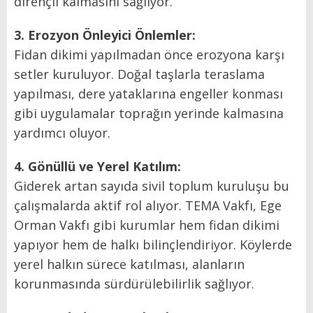
dirençli kalmasını sağlıyor.
3. Erozyon Önleyici Önlemler:
Fidan dikimi yapılmadan önce erozyona karşı
setler kuruluyor. Doğal taşlarla teraslama
yapılması, dere yataklarına engeller konması
gibi uygulamalar toprağın yerinde kalmasına
yardımcı oluyor.
4. Gönüllü ve Yerel Katılım:
Giderek artan sayıda sivil toplum kuruluşu bu
çalışmalarda aktif rol alıyor. TEMA Vakfı, Ege
Orman Vakfı gibi kurumlar hem fidan dikimi
yapıyor hem de halkı bilinçlendiriyor. Köylerde
yerel halkın sürece katılması, alanların
korunmasında sürdürülebilirlik sağlıyor.