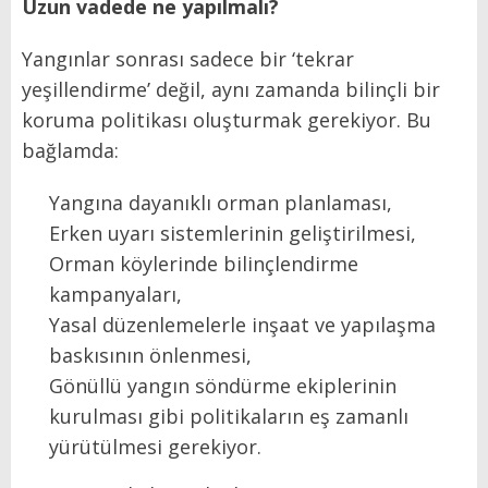
Uzun vadede ne yapılmalı?
Yangınlar sonrası sadece bir ‘tekrar
yeşillendirme’ değil, aynı zamanda bilinçli bir
koruma politikası oluşturmak gerekiyor. Bu
bağlamda:
Yangına dayanıklı orman planlaması,
Erken uyarı sistemlerinin geliştirilmesi,
Orman köylerinde bilinçlendirme
kampanyaları,
Yasal düzenlemelerle inşaat ve yapılaşma
baskısının önlenmesi,
Gönüllü yangın söndürme ekiplerinin
kurulması gibi politikaların eş zamanlı
yürütülmesi gerekiyor.