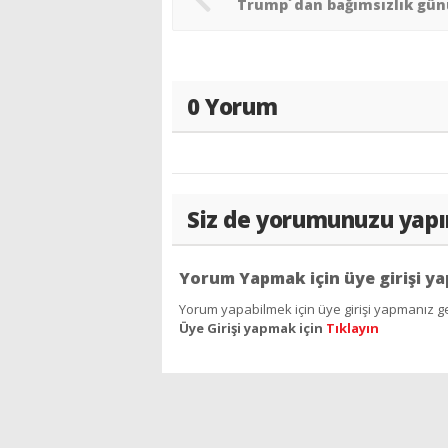
0 Yorum
Siz de yorumunuzu yapı
Yorum Yapmak için üye girişi ya
Yorum yapabilmek için üye girişi yapmanız ge
Üye Girişi yapmak için
Tıklayın