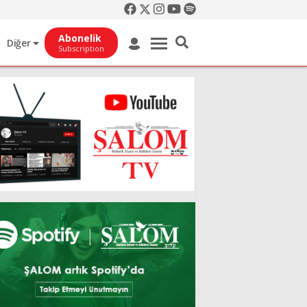
Abonelik
Diğer
Subscription