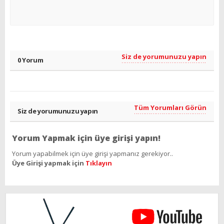
Siz de yorumunuzu yapın
0 Yorum
Tüm Yorumları Görün
Siz de yorumunuzu yapın
Yorum Yapmak için üye girişi yapın!
Yorum yapabilmek için üye girişi yapmanız gerekiyor..
Üye Girişi yapmak için
Tıklayın