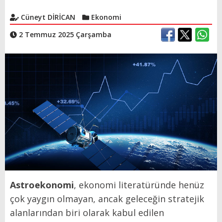
Cüneyt DİRİCAN
Ekonomi
2 Temmuz 2025 Çarşamba
Astroekonomi
, ekonomi literatüründe henüz
çok yaygın olmayan, ancak geleceğin stratejik
alanlarından biri olarak kabul edilen