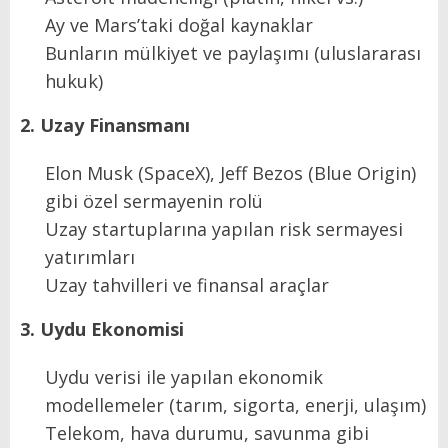
Ay ve Mars’taki doğal kaynaklar
Bunların mülkiyet ve paylaşımı (uluslararası
hukuk)
2. Uzay Finansmanı
Elon Musk (SpaceX), Jeff Bezos (Blue Origin)
gibi özel sermayenin rolü
Uzay startuplarına yapılan risk sermayesi
yatırımları
Uzay tahvilleri ve finansal araçlar
3. Uydu Ekonomisi
Uydu verisi ile yapılan ekonomik
modellemeler (tarım, sigorta, enerji, ulaşım)
Telekom, hava durumu, savunma gibi