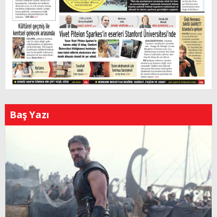
Baş Yazı