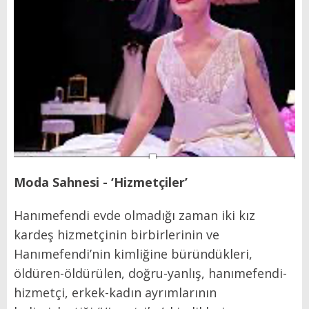
Moda Sahnesi -
‘Hizmetçiler’
Hanımefendi evde olmadığı zaman iki kız
kardeş hizmetçinin birbirlerinin ve
Hanımefendi’nin kimliğine büründükleri,
öldüren-öldürülen, doğru-yanlış, hanımefendi-
hizmetçi, erkek-kadın ayrımlarının