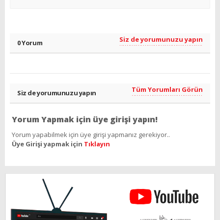
Siz de yorumunuzu yapın
0 Yorum
Tüm Yorumları Görün
Siz de yorumunuzu yapın
Yorum Yapmak için üye girişi yapın!
Yorum yapabilmek için üye girişi yapmanız gerekiyor..
Üye Girişi yapmak için
Tıklayın