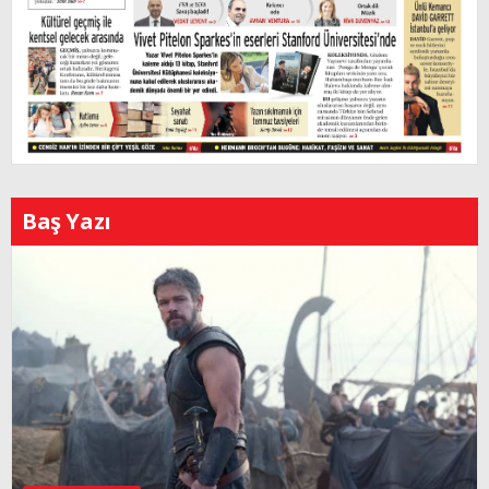
Baş Yazı