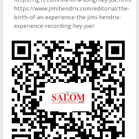
https://www.jimihendrix.com/editorial/the-
birth-of-an-experience-the-jimi-hendrix-
experience-recording-hey-joe/