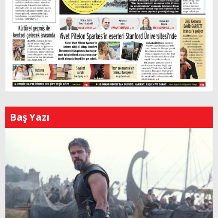
Baş Yazı