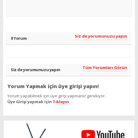
Siz de yorumunuzu yapın
0 Yorum
Tüm Yorumları Görün
Siz de yorumunuzu yapın
Yorum Yapmak için üye girişi yapın!
Yorum yapabilmek için üye girişi yapmanız gerekiyor..
Üye Girişi yapmak için
Tıklayın