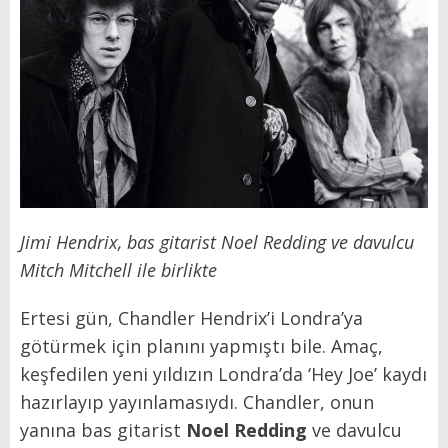
Jimi Hendrix, bas gitarist Noel Redding ve davulcu
Mitch Mitchell ile birlikte
Ertesi gün, Chandler Hendrix’i Londra’ya
götürmek için planını yapmıştı bile. Amaç,
keşfedilen yeni yıldızın Londra’da ‘Hey Joe’ kaydı
hazırlayıp yayınlamasıydı. Chandler, onun
yanına bas gitarist
Noel Redding
ve davulcu