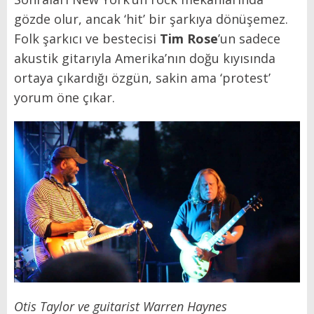
gözde olur, ancak ‘hit’ bir şarkıya dönüşemez.
Folk şarkıcı ve bestecisi
Tim Rose
’un sadece
akustik gitarıyla Amerika’nın doğu kıyısında
ortaya çıkardığı özgün, sakin ama ‘protest’
yorum öne çıkar.
Otis Taylor ve guitarist Warren Haynes