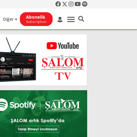
Abonelik
Diğer
Subscription