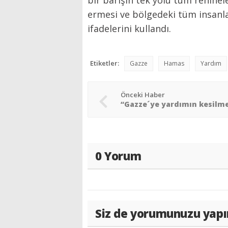
ermesi ve bölgedeki tüm insanla
ifadelerini kullandı.
Etiketler:
Gazze
Hamas
Yardım
Önceki Haber
0 Yorum
Siz de yorumunuzu yapı