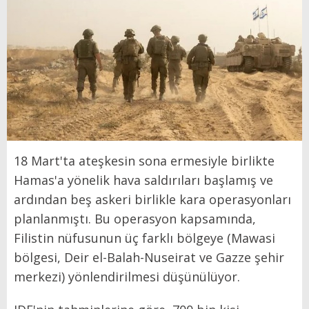
18 Mart'ta ateşkesin sona ermesiyle birlikte
Hamas'a yönelik hava saldırıları başlamış ve
ardından beş askeri birlikle kara operasyonları
planlanmıştı. Bu operasyon kapsamında,
Filistin nüfusunun üç farklı bölgeye (Mawasi
bölgesi, Deir el-Balah-Nuseirat ve Gazze şehir
merkezi) yönlendirilmesi düşünülüyor.