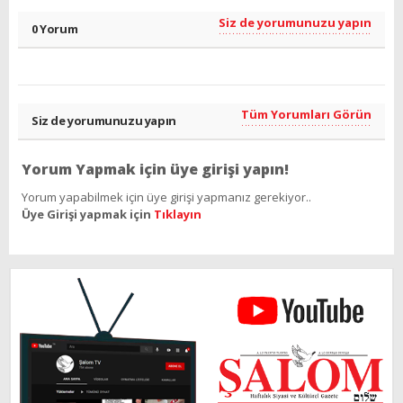
Siz de yorumunuzu yapın
0 Yorum
Tüm Yorumları Görün
Siz de yorumunuzu yapın
Yorum Yapmak için üye girişi yapın!
Yorum yapabilmek için üye girişi yapmanız gerekiyor..
Üye Girişi yapmak için
Tıklayın