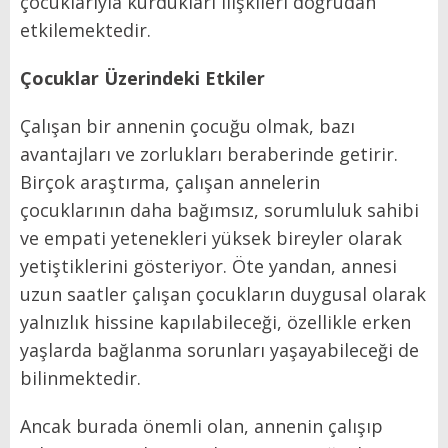
çocuklarıyla kurdukları ilişkileri doğrudan
etkilemektedir.
Çocuklar Üzerindeki Etkiler
Çalışan bir annenin çocuğu olmak, bazı
avantajları ve zorlukları beraberinde getirir.
Birçok araştırma, çalışan annelerin
çocuklarının daha bağımsız, sorumluluk sahibi
ve empati yetenekleri yüksek bireyler olarak
yetiştiklerini gösteriyor. Öte yandan, annesi
uzun saatler çalışan çocukların duygusal olarak
yalnızlık hissine kapılabileceği, özellikle erken
yaşlarda bağlanma sorunları yaşayabileceği de
bilinmektedir.
Ancak burada önemli olan, annenin çalışıp