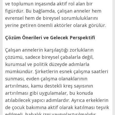
ve toplumun inşasında aktif rol alan bir
figürdür. Bu bağlamda, çalışan anneler hem
evrensel hem de bireysel sorumluluklarını
yerine getiren önemli aktörler olarak görülür.
Çözüm Önerileri ve Gelecek Perspektifi
Çalışan annelerin karşılaştığı zorlukların
çözümü, sadece bireysel çabalarla değil,
kurumsal ve politik düzeyde adımlarla
mümkündür. Şirketlerin esnek çalışma saatleri
sunması, evden çalışma olanaklarının
artırılması, kamu destekli kreş sayısının
artırılması gibi uygulamalar, bu konuda
atılabilecek yapıcı adımlardır. Ayrıca erkeklerin
de çocuk bakımına aktif olarak katılması teşvik
edilmeli, babalık izni yaygınlaştırılmalıdır.