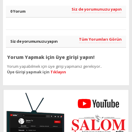
Siz de yorumunuzu yapın
0 Yorum
Tüm Yorumları Görün
Siz de yorumunuzu yapın
Yorum Yapmak için üye girişi yapın!
Yorum yapabilmek için üye girişi yapmanız gerekiyor..
Üye Girişi yapmak için
Tıklayın