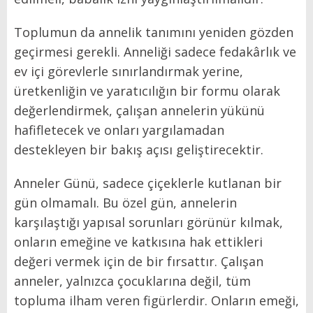
Toplumun da annelik tanımını yeniden gözden
geçirmesi gerekli. Anneliği sadece fedakârlık ve
ev içi görevlerle sınırlandırmak yerine,
üretkenliğin ve yaratıcılığın bir formu olarak
değerlendirmek, çalışan annelerin yükünü
hafifletecek ve onları yargılamadan
destekleyen bir bakış açısı geliştirecektir.
Anneler Günü, sadece çiçeklerle kutlanan bir
gün olmamalı. Bu özel gün, annelerin
karşılaştığı yapısal sorunları görünür kılmak,
onların emeğine ve katkısına hak ettikleri
değeri vermek için de bir fırsattır. Çalışan
anneler, yalnızca çocuklarına değil, tüm
topluma ilham veren figürlerdir. Onların emeği,