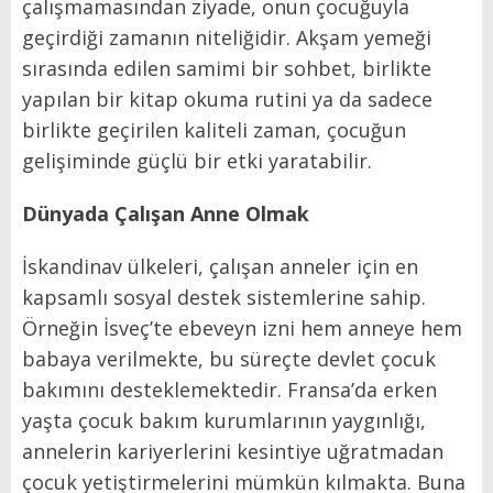
çalışmamasından ziyade, onun çocuğuyla
geçirdiği zamanın niteliğidir. Akşam yemeği
sırasında edilen samimi bir sohbet, birlikte
yapılan bir kitap okuma rutini ya da sadece
birlikte geçirilen kaliteli zaman, çocuğun
gelişiminde güçlü bir etki yaratabilir.
Dünyada Çalışan Anne Olmak
İskandinav ülkeleri, çalışan anneler için en
kapsamlı sosyal destek sistemlerine sahip.
Örneğin İsveç’te ebeveyn izni hem anneye hem
babaya verilmekte, bu süreçte devlet çocuk
bakımını desteklemektedir. Fransa’da erken
yaşta çocuk bakım kurumlarının yaygınlığı,
annelerin kariyerlerini kesintiye uğratmadan
çocuk yetiştirmelerini mümkün kılmakta. Buna