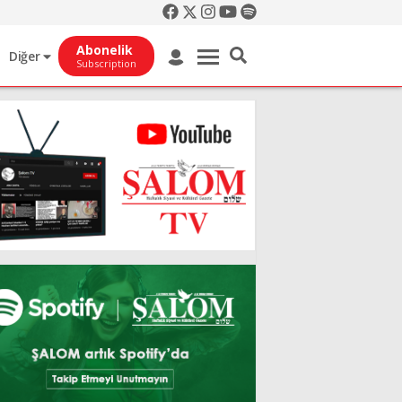
Abonelik
Diğer
Subscription