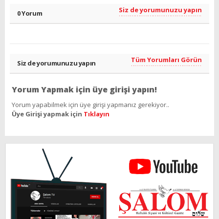
Siz de yorumunuzu yapın
0 Yorum
Tüm Yorumları Görün
Siz de yorumunuzu yapın
Yorum Yapmak için üye girişi yapın!
Yorum yapabilmek için üye girişi yapmanız gerekiyor..
Üye Girişi yapmak için
Tıklayın