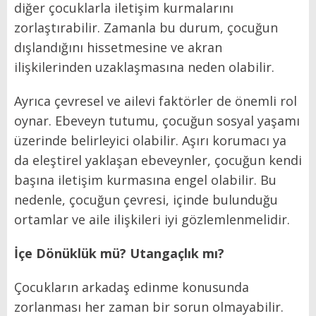
diğer çocuklarla iletişim kurmalarını
zorlaştırabilir. Zamanla bu durum, çocuğun
dışlandığını hissetmesine ve akran
ilişkilerinden uzaklaşmasına neden olabilir.
Ayrıca çevresel ve ailevi faktörler de önemli rol
oynar. Ebeveyn tutumu, çocuğun sosyal yaşamı
üzerinde belirleyici olabilir. Aşırı korumacı ya
da eleştirel yaklaşan ebeveynler, çocuğun kendi
başına iletişim kurmasına engel olabilir. Bu
nedenle, çocuğun çevresi, içinde bulunduğu
ortamlar ve aile ilişkileri iyi gözlemlenmelidir.
İçe Dönüklük mü? Utangaçlık mı?
Çocukların arkadaş edinme konusunda
zorlanması her zaman bir sorun olmayabilir.