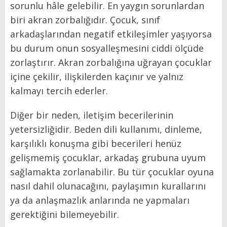
sorunlu hâle gelebilir. En yaygın sorunlardan
biri akran zorbalığıdır. Çocuk, sınıf
arkadaşlarından negatif etkileşimler yaşıyorsa
bu durum onun sosyalleşmesini ciddi ölçüde
zorlaştırır. Akran zorbalığına uğrayan çocuklar
içine çekilir, ilişkilerden kaçınır ve yalnız
kalmayı tercih ederler.
Diğer bir neden, iletişim becerilerinin
yetersizliğidir. Beden dili kullanımı, dinleme,
karşılıklı konuşma gibi becerileri henüz
gelişmemiş çocuklar, arkadaş grubuna uyum
sağlamakta zorlanabilir. Bu tür çocuklar oyuna
nasıl dahil olunacağını, paylaşımın kurallarını
ya da anlaşmazlık anlarında ne yapmaları
gerektiğini bilemeyebilir.