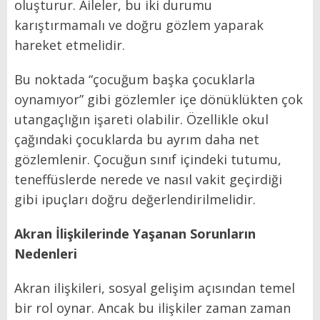
oluşturur. Aileler, bu iki durumu
karıştırmamalı ve doğru gözlem yaparak
hareket etmelidir.
Bu noktada “çocuğum başka çocuklarla
oynamıyor” gibi gözlemler içe dönüklükten çok
utangaçlığın işareti olabilir. Özellikle okul
çağındaki çocuklarda bu ayrım daha net
gözlemlenir. Çocuğun sınıf içindeki tutumu,
teneffüslerde nerede ve nasıl vakit geçirdiği
gibi ipuçları doğru değerlendirilmelidir.
Akran İlişkilerinde Yaşanan Sorunların
Nedenleri
Akran ilişkileri, sosyal gelişim açısından temel
bir rol oynar. Ancak bu ilişkiler zaman zaman