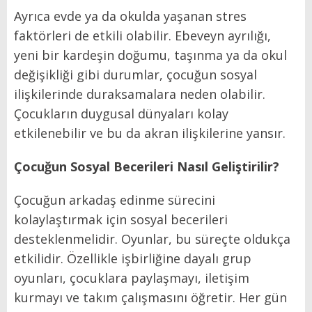
Ayrıca evde ya da okulda yaşanan stres
faktörleri de etkili olabilir. Ebeveyn ayrılığı,
yeni bir kardeşin doğumu, taşınma ya da okul
değişikliği gibi durumlar, çocuğun sosyal
ilişkilerinde duraksamalara neden olabilir.
Çocukların duygusal dünyaları kolay
etkilenebilir ve bu da akran ilişkilerine yansır.
Çocuğun Sosyal Becerileri Nasıl Geliştirilir?
Çocuğun arkadaş edinme sürecini
kolaylaştırmak için sosyal becerileri
desteklenmelidir. Oyunlar, bu süreçte oldukça
etkilidir. Özellikle işbirliğine dayalı grup
oyunları, çocuklara paylaşmayı, iletişim
kurmayı ve takım çalışmasını öğretir. Her gün