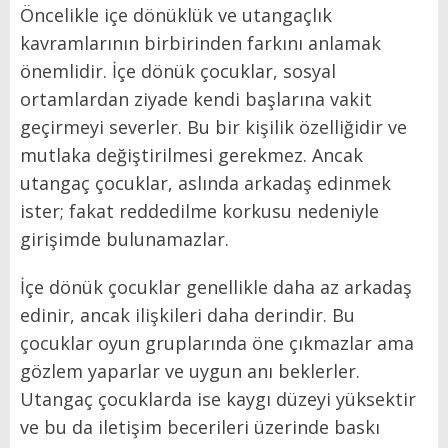
Öncelikle içe dönüklük ve utangaçlık
kavramlarının birbirinden farkını anlamak
önemlidir. İçe dönük çocuklar, sosyal
ortamlardan ziyade kendi başlarına vakit
geçirmeyi severler. Bu bir kişilik özelliğidir ve
mutlaka değiştirilmesi gerekmez. Ancak
utangaç çocuklar, aslında arkadaş edinmek
ister; fakat reddedilme korkusu nedeniyle
girişimde bulunamazlar.
İçe dönük çocuklar genellikle daha az arkadaş
edinir, ancak ilişkileri daha derindir. Bu
çocuklar oyun gruplarında öne çıkmazlar ama
gözlem yaparlar ve uygun anı beklerler.
Utangaç çocuklarda ise kaygı düzeyi yüksektir
ve bu da iletişim becerileri üzerinde baskı