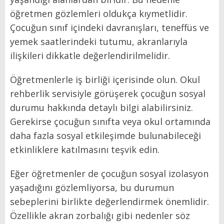
öğretmen gözlemleri oldukça kıymetlidir.
Çocuğun sınıf içindeki davranışları, teneffüs ve
yemek saatlerindeki tutumu, akranlarıyla
ilişkileri dikkatle değerlendirilmelidir.
Öğretmenlerle iş birliği içerisinde olun. Okul
rehberlik servisiyle görüşerek çocuğun sosyal
durumu hakkında detaylı bilgi alabilirsiniz.
Gerekirse çocuğun sınıfta veya okul ortamında
daha fazla sosyal etkileşimde bulunabileceği
etkinliklere katılmasını teşvik edin.
Eğer öğretmenler de çocuğun sosyal izolasyon
yaşadığını gözlemliyorsa, bu durumun
sebeplerini birlikte değerlendirmek önemlidir.
Özellikle akran zorbalığı gibi nedenler söz