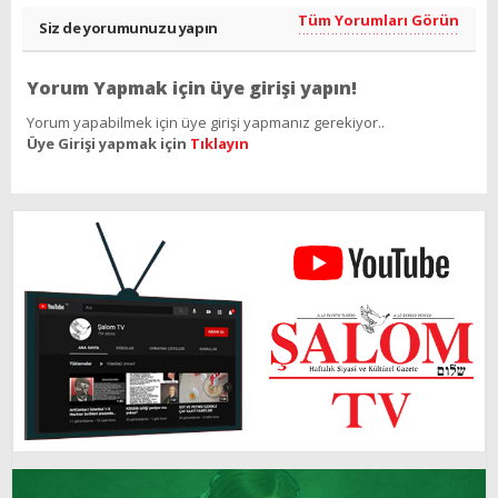
Tüm Yorumları Görün
Siz de yorumunuzu yapın
Yorum Yapmak için üye girişi yapın!
Yorum yapabilmek için üye girişi yapmanız gerekiyor..
Üye Girişi yapmak için
Tıklayın