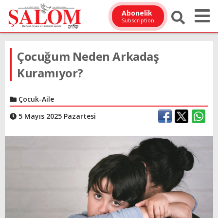
Abonelik
Subscription
Çocuğum Neden Arkadaş
Kuramıyor?
Çocuk-Aile
5 Mayıs 2025 Pazartesi