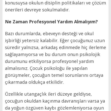
konusuysa okulun disiplin politikaları ve çözüm
önerileri devreye sokulmalıdır.
Ne Zaman Profesyonel Yardım Almalıyım?
Bazı durumlarda, ebeveyn desteği ve okul
işbirliği yetersiz kalabilir. Eğer çocuğunuz uzun
süredir yalnızsa, arkadaş edinmede hiç ilerleme
sağlayamıyorsa ve bu durum onun psikolojik
durumunu etkiliyorsa profesyonel yardım
almalısınız. Çocuk psikoloğu ile yapılan
görüşmeler, çocuğun temel sorunlarını ortaya
çıkarmada oldukça etkilidir.
Özellikle utangaçlık ileri düzeye geldiyse,
çocuğun okuldan kaçınma davranışları varsa ya
da yoğun özgüven kaybı gözlemleniyorsa oyun