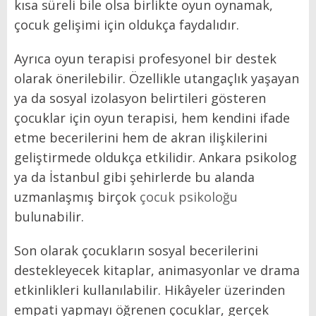
kısa süreli bile olsa birlikte oyun oynamak,
çocuk gelişimi için oldukça faydalıdır.
Ayrıca oyun terapisi profesyonel bir destek
olarak önerilebilir. Özellikle utangaçlık yaşayan
ya da sosyal izolasyon belirtileri gösteren
çocuklar için oyun terapisi, hem kendini ifade
etme becerilerini hem de akran ilişkilerini
geliştirmede oldukça etkilidir. Ankara psikolog
ya da İstanbul gibi şehirlerde bu alanda
uzmanlaşmış birçok
çocuk psikoloğu
bulunabilir.
Son olarak çocukların sosyal becerilerini
destekleyecek kitaplar, animasyonlar ve drama
etkinlikleri kullanılabilir. Hikâyeler üzerinden
empati yapmayı öğrenen çocuklar, gerçek