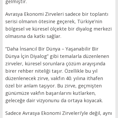
gelmiştir.
Avrasya Ekonomi Zirveleri sadece bir toplantı
serisi olmanın ötesine geçerek, Türkiye’nin
bölgesel ve küresel ölçekte bir diyalog merkezi
olmasına da katkı sağlar.
“Daha İnsancıl Bir Dünya – Yaşanabilir Bir
Dünya İçin Diyalog” gibi temalarla düzenlenen
zirveler, küresel sorunlara çözüm arayışında
birer rehber niteliği taşır. Özellikle bu yıl
düzenlenecek zirve, vakfın 40. yılına ithafen
özel bir anlam taşıyor. Bu zirve, geçmişten
günümüze vakfın başarılarını kutlarken,
geleceğe dair vizyonunu da ortaya koyacak.
Sadece Avrasya Ekonomi Zirveleri’yle değil, aynı