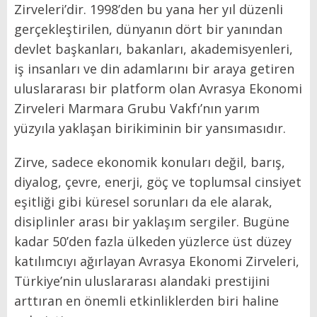
Zirveleri’dir. 1998’den bu yana her yıl düzenli
gerçekleştirilen, dünyanın dört bir yanından
devlet başkanları, bakanları, akademisyenleri,
iş insanları ve din adamlarını bir araya getiren
uluslararası bir platform olan Avrasya Ekonomi
Zirveleri Marmara Grubu Vakfı’nın yarım
yüzyıla yaklaşan birikiminin bir yansımasıdır.
Zirve, sadece ekonomik konuları değil, barış,
diyalog, çevre, enerji, göç ve toplumsal cinsiyet
eşitliği gibi küresel sorunları da ele alarak,
disiplinler arası bir yaklaşım sergiler. Bugüne
kadar 50’den fazla ülkeden yüzlerce üst düzey
katılımcıyı ağırlayan Avrasya Ekonomi Zirveleri,
Türkiye’nin uluslararası alandaki prestijini
arttıran en önemli etkinliklerden biri haline