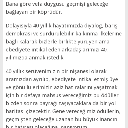
Bana göre vefa duygusu geçmişi geleceğe
bağlayan bir köprüdür.
Dolayısıyla 40 yıllık hayatımızda diyalog, barış,
demokrasi ve sürdürülebilir kalkınma ilkelerine
bağlı kalarak bizlerle birlikte yürüyen ama
ebediyete intikal eden arkadaşlarımızı 40.
yılımızda anmak istedik.
40 yıllık serüvenimizin bir nişanesi olarak
aramızdan ayrılıp, ebediyete intikal etmiş üye
ve gönüllülerimizin aziz hatıralarını yaşatmak
için bir defaya mahsus vereceğimiz bu ödüller
bizden sonra bayrağı taşıyacaklara da bir yol
haritası çizecektir. Gene vereceğimiz ödüllerin,
geçmişten geleceğe uzanan bu büyük inancın
bir hatırası olacağına inanıyorum.