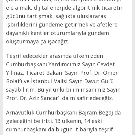
ele almak, dijital enerjide algoritmik ticaretin
gücünü tartışmak, sağlıkta uluslararası
işbirliklerini gündeme getirmek ve afetlere
dayanıklı kentler oturumlarıyla gündem
oluşturmaya çalışacağız.
Teşrif edecekler arasında ülkemizden
Cumhurbaşkanı Yardımcımız Sayın Cevdet
Yılmaz, Ticaret Bakanı Sayın Prof. Dr. Ömer
Bolat’ı ve İstanbul Valisi Sayın Davut Gül’ü
sayabilirim. Bu yıl ünlü bilim insanımız Sayın
Prof. Dr. Aziz Sancar’ı da misafir edeceğiz.
Arnavutluk Cumhurbaşkanı Bajram Begaj da
geleceğini belirtti. 13 ülkenin, 14 eski
cumhurbaşkanı da bugün itibarıyla teşrif