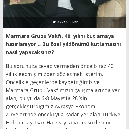
Dr. Akkan Suver
Marmara Grubu Vakfı, 40. yılını kutlamaya
hazırlanıyor… Bu özel yıldönümü kutlamasını
nasıl yapacaksınız?
Bu sorunuza cevap vermeden önce biraz 40
yıllık geçmişimizden söz etmek isterim.
Öncelikle geçenlerde kaybettiğimiz ve
Marmara Grubu Vakfımızın çalışmalarında yer
alan, bu yıl da 6-8 Mayıs’ta 28.’sini
gerçekleştirdiğimiz Avrasya Ekonomi
Zirveleri’nde önceki yıla kadar yer alan Türkiye
Hahambaşı İsak Haleva’yı anarak sözlerime