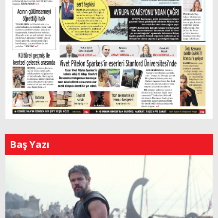
Baş Yazı