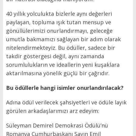
40 yıllık yolculukta bizlerle aynı değerleri
paylaşan, topluma ışık tutan mensup ve
gönüllülerimizi onurlandırmayı, geleceğe
umutla bakmamızı sağlayan bir adım olarak
nitelendirmekteyiz. Bu ödüller, sadece bir
takdir göstergesi değil, aynı zamanda
sorumlulukların ve ideallerin yeni kuşaklara
aktarılmasına yönelik güçlü bir çağrıdır.
Bu ödüllerle hangi isimler onurlandırılacak?
Adına ödül verilecek şahsiyetleri ve ödüle layık
görülen arkadaşlarımızı arz edeyim:
Süleyman Demirel Demokrasi Ödülü’nü
Romanya Cumhurbaşkanı Sayın Emil