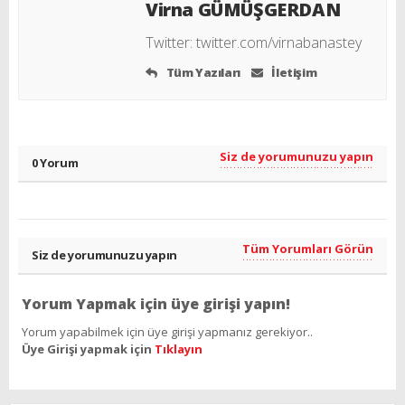
Virna GÜMÜŞGERDAN
Twitter:
twitter.com/virnabanastey
Tüm Yazıları
İletişim
Siz de yorumunuzu yapın
0 Yorum
Tüm Yorumları Görün
Siz de yorumunuzu yapın
Yorum Yapmak için üye girişi yapın!
Yorum yapabilmek için üye girişi yapmanız gerekiyor..
Üye Girişi yapmak için
Tıklayın