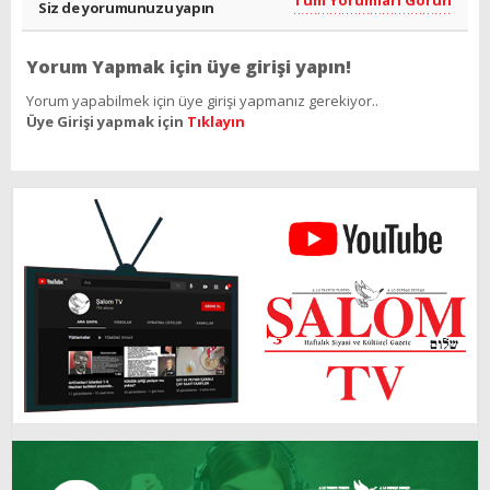
Siz de yorumunuzu yapın
Yorum Yapmak için üye girişi yapın!
Yorum yapabilmek için üye girişi yapmanız gerekiyor..
Üye Girişi yapmak için
Tıklayın