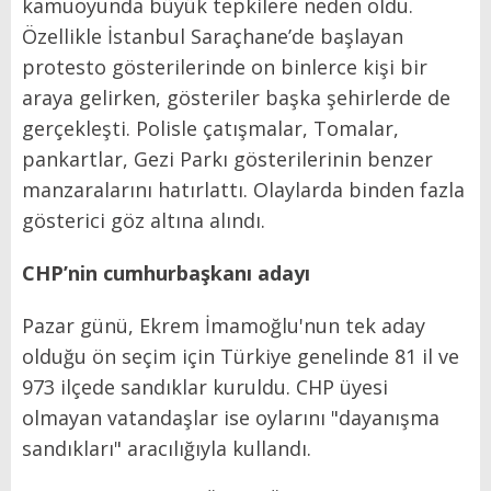
kamuoyunda büyük tepkilere neden oldu.
Özellikle İstanbul Saraçhane’de başlayan
protesto gösterilerinde on binlerce kişi bir
araya gelirken, gösteriler başka şehirlerde de
gerçekleşti. Polisle çatışmalar, Tomalar,
pankartlar, Gezi Parkı gösterilerinin benzer
manzaralarını hatırlattı. Olaylarda binden fazla
gösterici göz altına alındı.
CHP’nin cumhurbaşkanı adayı
Pazar günü, Ekrem İmamoğlu'nun tek aday
olduğu ön seçim için Türkiye genelinde 81 il ve
973 ilçede sandıklar kuruldu. CHP üyesi
olmayan vatandaşlar ise oylarını "dayanışma
sandıkları" aracılığıyla kullandı.