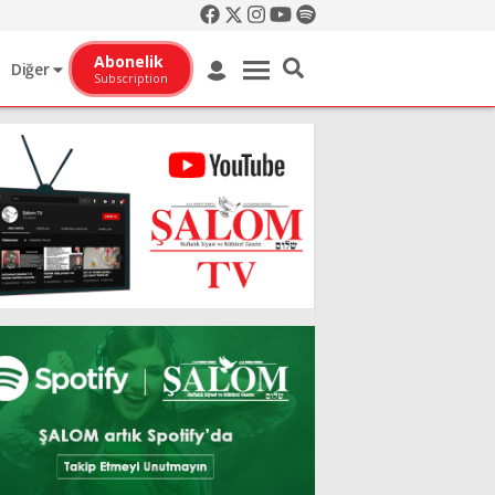
Abonelik
Diğer
Subscription