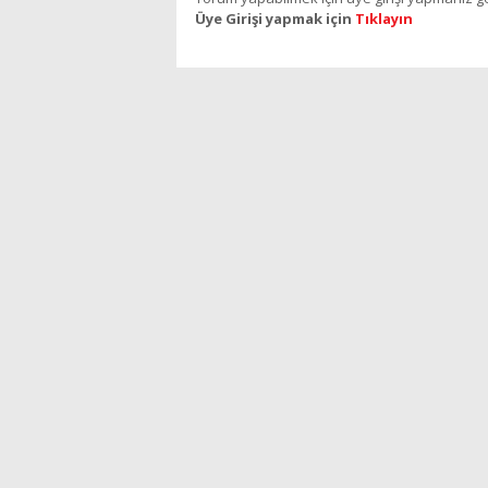
Üye Girişi yapmak için
Tıklayın