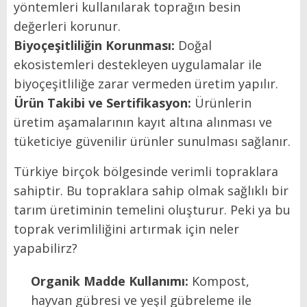
yöntemleri kullanılarak toprağın besin
değerleri korunur.
Biyoçeşitliliğin Korunması:
Doğal
ekosistemleri destekleyen uygulamalar ile
biyoçeşitliliğe zarar vermeden üretim yapılır.
Ürün Takibi ve Sertifikasyon:
Ürünlerin
üretim aşamalarının kayıt altına alınması ve
tüketiciye güvenilir ürünler sunulması sağlanır.
Türkiye birçok bölgesinde verimli topraklara
sahiptir. Bu topraklara sahip olmak sağlıklı bir
tarım üretiminin temelini oluşturur. Peki ya bu
toprak verimliliğini artırmak için neler
yapabilirz?
Organik Madde Kullanımı:
Kompost,
hayvan gübresi ve yeşil gübreleme ile