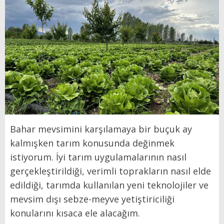
Bahar mevsimini karşılamaya bir buçuk ay
kalmışken tarım konusunda değinmek
istiyorum. İyi tarım uygulamalarının nasıl
gerçekleştirildiği, verimli toprakların nasıl elde
edildiği, tarımda kullanılan yeni teknolojiler ve
mevsim dışı sebze-meyve yetiştiriciliği
konularını kısaca ele alacağım.