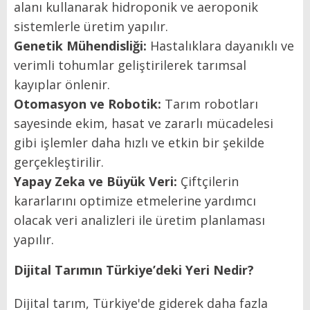
alanı kullanarak hidroponik ve aeroponik
sistemlerle üretim yapılır.
Genetik Mühendisliği:
Hastalıklara dayanıklı ve
verimli tohumlar geliştirilerek tarımsal
kayıplar önlenir.
Otomasyon ve Robotik:
Tarım robotları
sayesinde ekim, hasat ve zararlı mücadelesi
gibi işlemler daha hızlı ve etkin bir şekilde
gerçekleştirilir.
Yapay Zeka ve Büyük Veri:
Çiftçilerin
kararlarını optimize etmelerine yardımcı
olacak veri analizleri ile üretim planlaması
yapılır.
Dijital Tarımın Türkiye’deki Yeri Nedir?
Dijital tarım, Türkiye'de giderek daha fazla