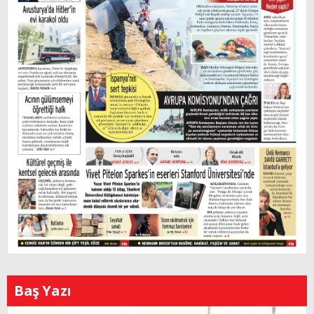
Baş Yazı