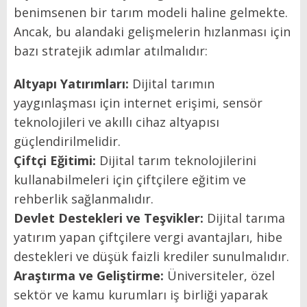
benimsenen bir tarım modeli haline gelmekte.
Ancak, bu alandaki gelişmelerin hızlanması için
bazı stratejik adımlar atılmalıdır:
Altyapı Yatırımları:
Dijital tarımın
yaygınlaşması için internet erişimi, sensör
teknolojileri ve akıllı cihaz altyapısı
güçlendirilmelidir.
Çiftçi Eğitimi:
Dijital tarım teknolojilerini
kullanabilmeleri için çiftçilere eğitim ve
rehberlik sağlanmalıdır.
Devlet Destekleri ve Teşvikler:
Dijital tarıma
yatırım yapan çiftçilere vergi avantajları, hibe
destekleri ve düşük faizli krediler sunulmalıdır.
Araştırma ve Geliştirme:
Üniversiteler, özel
sektör ve kamu kurumları iş birliği yaparak