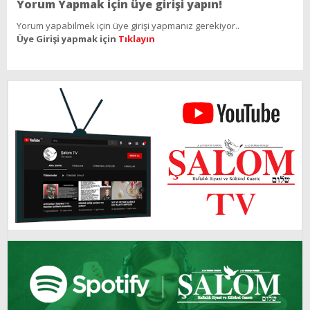
Yorum Yapmak için üye girişi yapın!
Yorum yapabilmek için üye girişi yapmanız gerekiyor..
Üye Girişi yapmak için
Tıklayın