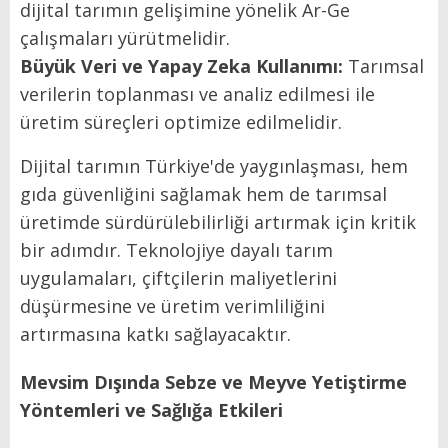
dijital tarımın gelişimine yönelik Ar-Ge
çalışmaları yürütmelidir.
Büyük Veri ve Yapay Zeka Kullanımı:
Tarımsal
verilerin toplanması ve analiz edilmesi ile
üretim süreçleri optimize edilmelidir.
Dijital tarımın Türkiye'de yaygınlaşması, hem
gıda güvenliğini sağlamak hem de tarımsal
üretimde sürdürülebilirliği artırmak için kritik
bir adımdır. Teknolojiye dayalı tarım
uygulamaları, çiftçilerin maliyetlerini
düşürmesine ve üretim verimliliğini
artırmasına katkı sağlayacaktır.
Mevsim Dışında Sebze ve Meyve Yetiştirme
Yöntemleri ve Sağlığa Etkileri