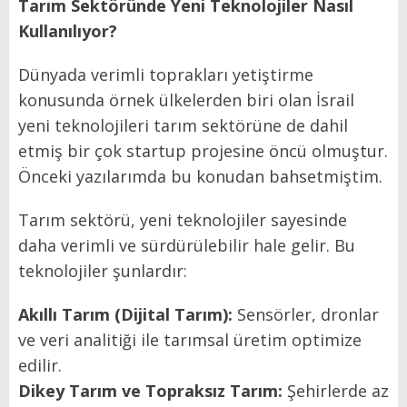
Tarım Sektöründe Yeni Teknolojiler Nasıl
Kullanılıyor?
Dünyada verimli toprakları yetiştirme
konusunda örnek ülkelerden biri olan İsrail
yeni teknolojileri tarım sektörüne de dahil
etmiş bir çok startup projesine öncü olmuştur.
Önceki yazılarımda bu konudan bahsetmiştim.
Tarım sektörü, yeni teknolojiler sayesinde
daha verimli ve sürdürülebilir hale gelir. Bu
teknolojiler şunlardır:
Akıllı Tarım (Dijital Tarım):
Sensörler, dronlar
ve veri analitiği ile tarımsal üretim optimize
edilir.
Dikey Tarım ve Topraksız Tarım:
Şehirlerde az