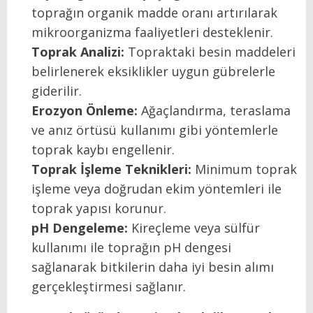
toprağın organik madde oranı artırılarak
mikroorganizma faaliyetleri desteklenir.
Toprak Analizi:
Topraktaki besin maddeleri
belirlenerek eksiklikler uygun gübrelerle
giderilir.
Erozyon Önleme:
Ağaçlandırma, teraslama
ve anız örtüsü kullanımı gibi yöntemlerle
toprak kaybı engellenir.
Toprak İşleme Teknikleri:
Minimum toprak
işleme veya doğrudan ekim yöntemleri ile
toprak yapısı korunur.
pH Dengeleme:
Kireçleme veya sülfür
kullanımı ile toprağın pH dengesi
sağlanarak bitkilerin daha iyi besin alımı
gerçekleştirmesi sağlanır.