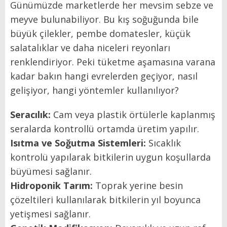
Günümüzde marketlerde her mevsim sebze ve
meyve bulunabiliyor. Bu kış soğuğunda bile
büyük çilekler, pembe domatesler, küçük
salatalıklar ve daha niceleri reyonları
renklendiriyor. Peki tüketme aşamasına varana
kadar bakın hangi evrelerden geçiyor, nasıl
gelişiyor, hangi yöntemler kullanılıyor?
Seracılık:
Cam veya plastik örtülerle kaplanmış
seralarda kontrollü ortamda üretim yapılır.
Isıtma ve Soğutma Sistemleri:
Sıcaklık
kontrolü yapılarak bitkilerin uygun koşullarda
büyümesi sağlanır.
Hidroponik Tarım:
Toprak yerine besin
çözeltileri kullanılarak bitkilerin yıl boyunca
yetişmesi sağlanır.