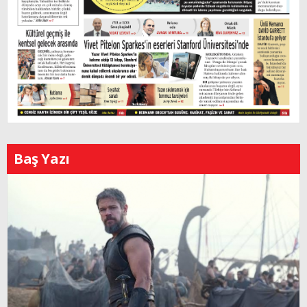
Baş Yazı