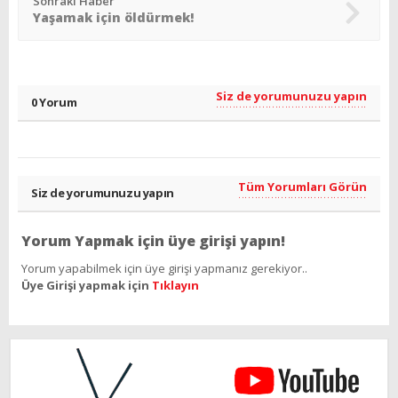
Sonraki Haber
Yaşamak için öldürmek!
Siz de yorumunuzu yapın
0 Yorum
Tüm Yorumları Görün
Siz de yorumunuzu yapın
Yorum Yapmak için üye girişi yapın!
Yorum yapabilmek için üye girişi yapmanız gerekiyor..
Üye Girişi yapmak için
Tıklayın