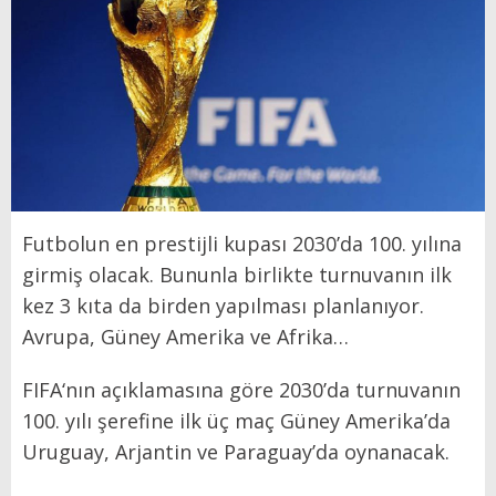
Futbolun en prestijli kupası 2030’da 100. yılına
girmiş olacak. Bununla birlikte turnuvanın ilk
kez 3 kıta da birden yapılması planlanıyor.
Avrupa, Güney Amerika ve Afrika…
FIFA‘nın açıklamasına göre 2030’da turnuvanın
100. yılı şerefine ilk üç maç Güney Amerika’da
Uruguay, Arjantin ve Paraguay’da oynanacak.