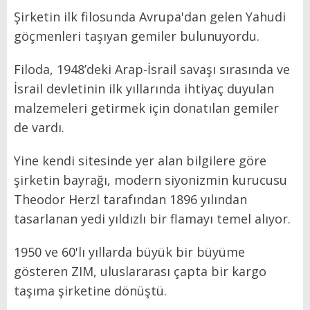
Şirketin ilk filosunda Avrupa'dan gelen Yahudi
göçmenleri taşıyan gemiler bulunuyordu.
Filoda, 1948’deki Arap-İsrail savaşı sırasında ve
İsrail devletinin ilk yıllarında ihtiyaç duyulan
malzemeleri getirmek için donatılan gemiler
de vardı.
Yine kendi sitesinde yer alan bilgilere göre
şirketin bayrağı, modern siyonizmin kurucusu
Theodor Herzl tarafından 1896 yılından
tasarlanan yedi yıldızlı bir flamayı temel alıyor.
1950 ve 60'lı yıllarda büyük bir büyüme
gösteren ZIM, uluslararası çapta bir kargo
taşıma şirketine dönüştü.