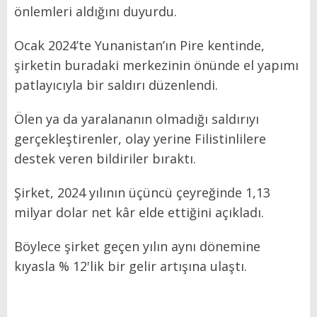
önlemleri aldığını duyurdu.
Ocak 2024’te Yunanistan’ın Pire kentinde,
şirketin buradaki merkezinin önünde el yapımı
patlayıcıyla bir saldırı düzenlendi.
Ölen ya da yaralananın olmadığı saldırıyı
gerçekleştirenler, olay yerine Filistinlilere
destek veren bildiriler bıraktı.
Şirket, 2024 yılının üçüncü çeyreğinde 1,13
milyar dolar net kâr elde ettiğini açıkladı.
Böylece şirket geçen yılın aynı dönemine
kıyasla % 12'lik bir gelir artışına ulaştı.