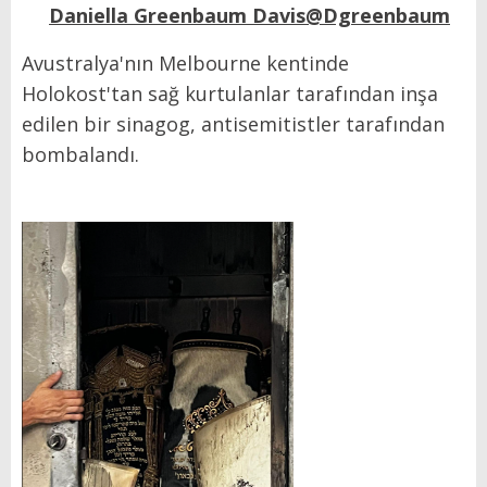
Daniella Greenbaum Davis@Dgreenbaum
Avustralya'nın Melbourne kentinde
Holokost'tan sağ kurtulanlar tarafından inşa
edilen bir sinagog, antisemitistler tarafından
bombalandı.