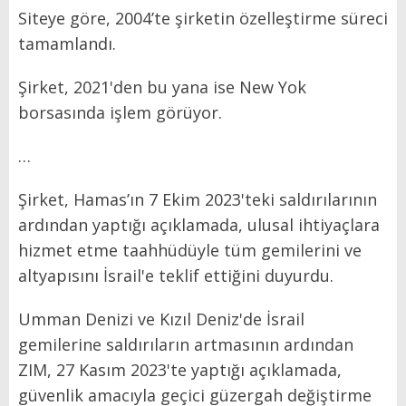
Siteye göre, 2004’te şirketin özelleştirme süreci
tamamlandı.
Şirket, 2021'den bu yana ise New Yok
borsasında işlem görüyor.
…
Şirket, Hamas’ın 7 Ekim 2023'teki saldırılarının
ardından yaptığı açıklamada, ulusal ihtiyaçlara
hizmet etme taahhüdüyle tüm gemilerini ve
altyapısını İsrail'e teklif ettiğini duyurdu.
Umman Denizi ve Kızıl Deniz'de İsrail
gemilerine saldırıların artmasının ardından
ZIM, 27 Kasım 2023'te yaptığı açıklamada,
güvenlik amacıyla geçici güzergah değiştirme