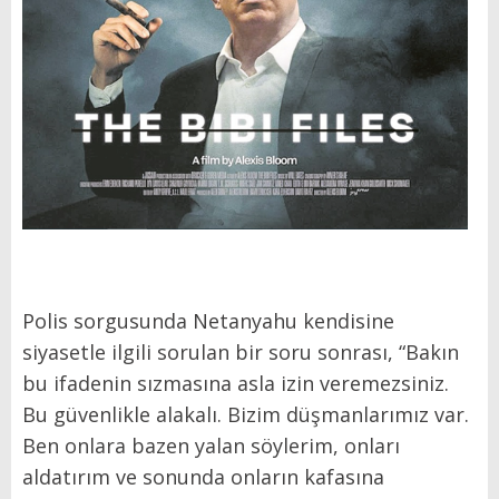
Polis sorgusunda Netanyahu kendisine
siyasetle ilgili sorulan bir soru sonrası, “Bakın
bu ifadenin sızmasına asla izin veremezsiniz.
Bu güvenlikle alakalı. Bizim düşmanlarımız var.
Ben onlara bazen yalan söylerim, onları
aldatırım ve sonunda onların kafasına