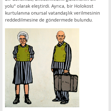
yolu" olarak eleştirdi. Ayrıca, bir Holokost
kurtulanına onursal vatandaşlık verilmesinin
reddedilmesine de göndermede bulundu.