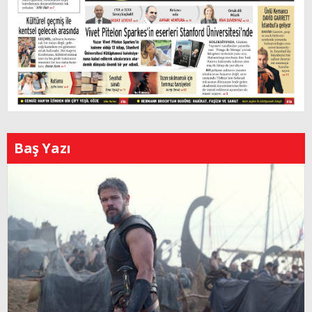
Baş Yazı