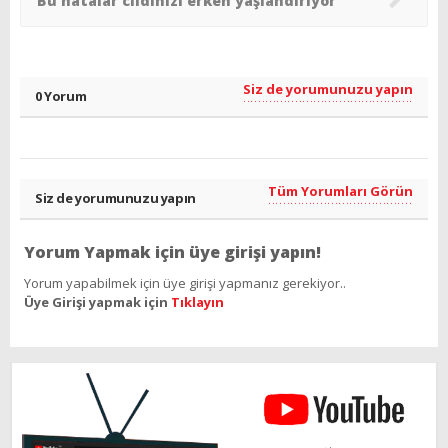
Bu hatalar cildinizi erken yaşlandırıyor
Siz de yorumunuzu yapın
0 Yorum
Tüm Yorumları Görün
Siz de yorumunuzu yapın
Yorum Yapmak için üye girişi yapın!
Yorum yapabilmek için üye girişi yapmanız gerekiyor..
Üye Girişi yapmak için
Tıklayın