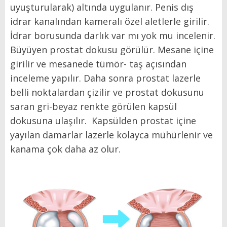
uyuşturularak) altında uygulanır. Penis dış
idrar kanalından kameralı özel aletlerle girilir.
İdrar borusunda darlık var mı yok mu incelenir.
Büyüyen prostat
dokusu görülür. Mesane içine
girilir ve mesanede tümör- taş açısından
inceleme yapılır. Daha sonra prostat lazerle
belli noktalardan çizilir ve prostat dokusunu
saran gri-beyaz renkte görülen kapsül
dokusuna ulaşılır. Kapsülden prostat içine
yayılan damarlar lazerle kolayca mühürlenir ve
kanama çok daha az olur.