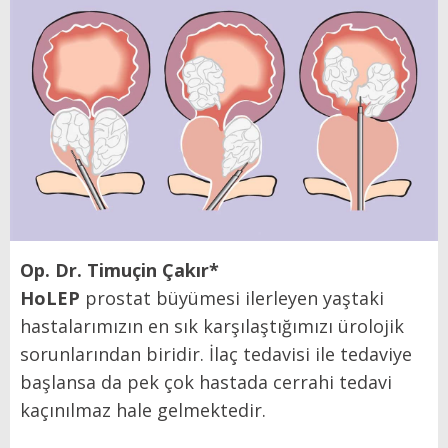
Op. Dr. Timuçin Çakır*
HoLEP
prostat büyümesi ilerleyen yaştaki
hastalarımızın en sık karşılaştığımızı ürolojik
sorunlarından biridir. İlaç tedavisi ile tedaviye
başlansa da pek çok hastada cerrahi tedavi
kaçınılmaz hale gelmektedir.