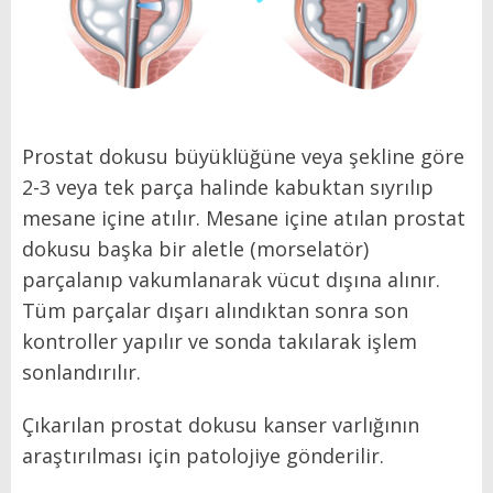
Prostat dokusu büyüklüğüne veya şekline göre
2-3 veya tek parça halinde kabuktan sıyrılıp
mesane içine atılır. Mesane içine atılan prostat
dokusu başka bir aletle (morselatör)
parçalanıp vakumlanarak vücut dışına alınır.
Tüm parçalar dışarı alındıktan sonra son
kontroller yapılır ve sonda takılarak işlem
sonlandırılır.
Çıkarılan prostat dokusu kanser varlığının
araştırılması için patolojiye gönderilir.