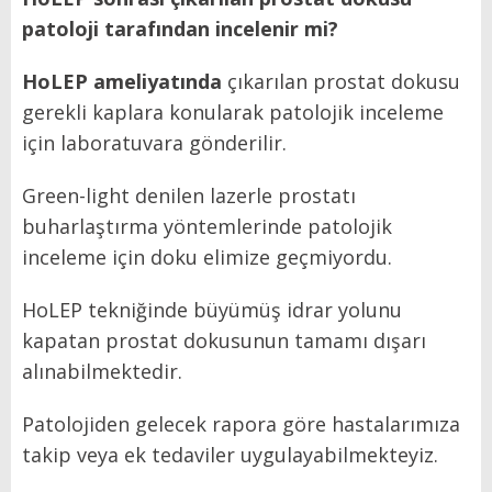
patoloji tarafından incelenir mi?
HoLEP
ameliyatında
çıkarılan prostat dokusu
gerekli kaplara konularak patolojik inceleme
için laboratuvara gönderilir.
Green-light denilen lazerle prostatı
buharlaştırma yöntemlerinde patolojik
inceleme için doku elimize geçmiyordu.
HoLEP tekniğinde büyümüş idrar yolunu
kapatan prostat dokusunun tamamı dışarı
alınabilmektedir.
Patolojiden gelecek rapora göre hastalarımıza
takip veya ek tedaviler uygulayabilmekteyiz.