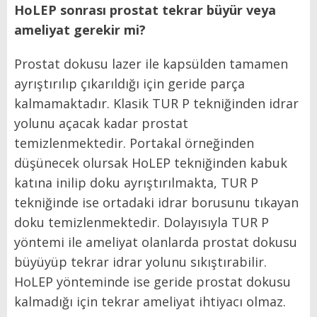
HoLEP sonrası prostat tekrar büyür veya
ameliyat gerekir mi?
Prostat dokusu lazer ile kapsülden tamamen
ayrıştırılıp çıkarıldığı için geride parça
kalmamaktadır. Klasik TUR P tekniğinden idrar
yolunu açacak kadar prostat
temizlenmektedir. Portakal örneğinden
düşünecek olursak HoLEP tekniğinden kabuk
katına inilip doku ayrıştırılmakta, TUR P
tekniğinde ise ortadaki idrar borusunu tıkayan
doku temizlenmektedir. Dolayısıyla TUR P
yöntemi ile ameliyat olanlarda prostat dokusu
büyüyüp tekrar idrar yolunu sıkıştırabilir.
HoLEP yönteminde ise geride prostat dokusu
kalmadığı için tekrar ameliyat ihtiyacı olmaz.