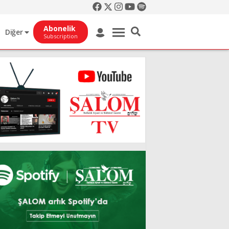
Abonelik
Diğer
Subscription