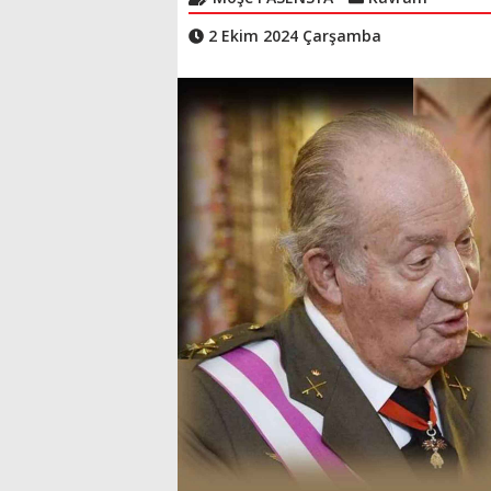
2 Ekim 2024 Çarşamba