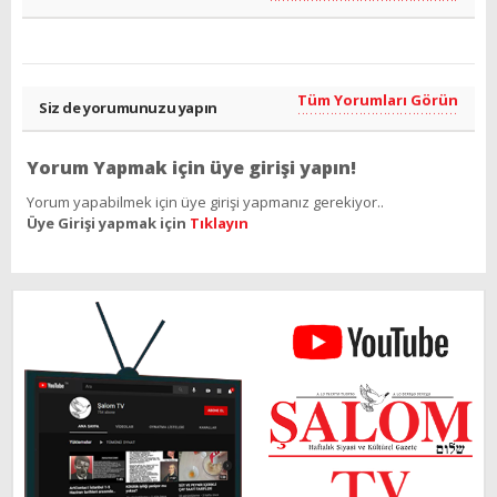
Tüm Yorumları Görün
Siz de yorumunuzu yapın
Yorum Yapmak için üye girişi yapın!
Yorum yapabilmek için üye girişi yapmanız gerekiyor..
Üye Girişi yapmak için
Tıklayın