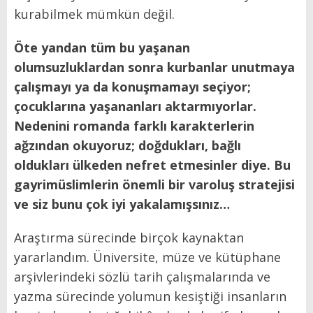
kurabilmek mümkün değil.
Öte yandan tüm bu yaşanan
olumsuzluklardan sonra kurbanlar unutmaya
çalışmayı ya da konuşmamayı seçiyor;
çocuklarına yaşananları aktarmıyorlar.
Nedenini romanda farklı karakterlerin
ağzından okuyoruz; doğdukları, bağlı
oldukları ülkeden nefret etmesinler diye. Bu
gayrimüslimlerin önemli bir varoluş stratejisi
ve siz bunu çok iyi yakalamışsınız…
Araştırma sürecinde birçok kaynaktan
yararlandım. Üniversite, müze ve kütüphane
arşivlerindeki sözlü tarih çalışmalarında ve
yazma sürecinde yolumun kesiştiği insanların