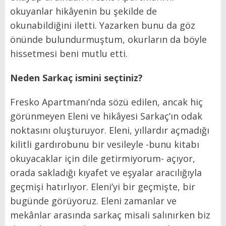
okuyanlar hikâyenin bu şekilde de
okunabildiğini iletti. Yazarken bunu da göz
önünde bulundurmuştum, okurların da böyle
hissetmesi beni mutlu etti.
Neden Sarkaç ismini seçtiniz?
Fresko Apartmanı’nda sözü edilen, ancak hiç
görünmeyen Eleni ve hikâyesi Sarkaç’ın odak
noktasını oluşturuyor. Eleni, yıllardır açmadığı
kilitli gardırobunu bir vesileyle -bunu kitabı
okuyacaklar için dile getirmiyorum- açıyor,
orada sakladığı kıyafet ve eşyalar aracılığıyla
geçmişi hatırlıyor. Eleni’yi bir geçmişte, bir
bugünde görüyoruz. Eleni zamanlar ve
mekânlar arasında sarkaç misali salınırken biz