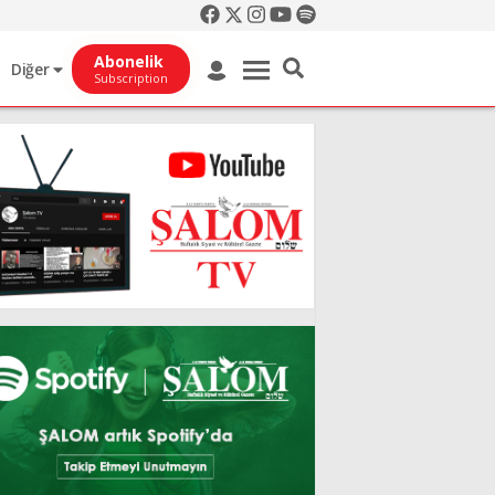
Abonelik
Diğer
Subscription