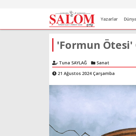
Yazarlar
Düny
'Formun Ötesi' 
Tuna SAYLAĞ
Sanat
21 Ağustos 2024 Çarşamba