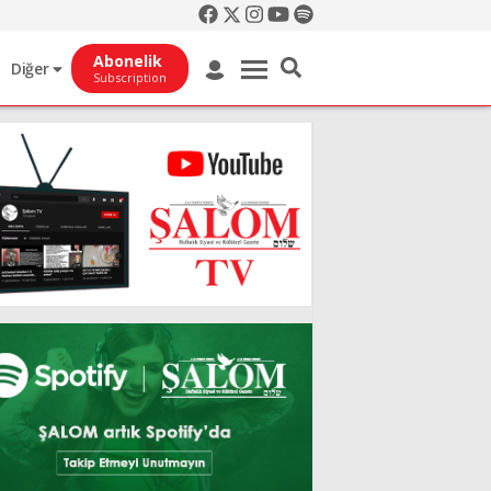
Abonelik
Diğer
Subscription