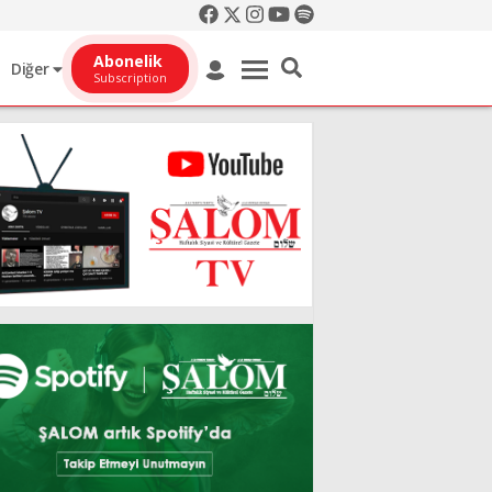
Abonelik
Diğer
Subscription