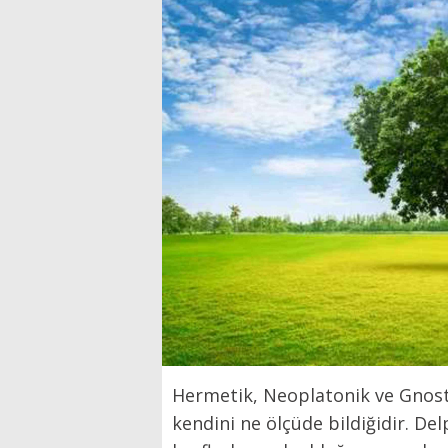
Hermetik, Neoplatonik ve Gnost
kendini ne ölçüde bildiğidir. Del