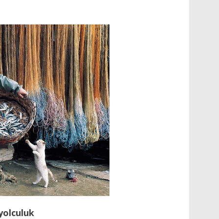
yolculuk