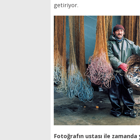
getiriyor.
Fotoğrafın ustası ile zamanda 