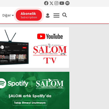
Abonelik
Diğer
Subscription