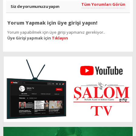
Tüm Yorumları Görün
Siz de yorumunuzu yapın
Yorum Yapmak için üye girişi yapın!
Yorum yapabilmek için üye girişi yapmanız gerekiyor..
Üye Girişi yapmak için
Tıklayın