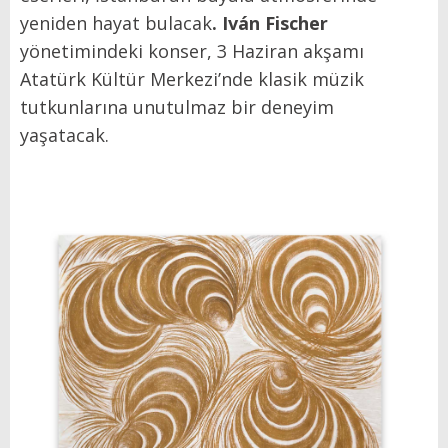
yeniden hayat bulacak
. Iván Fischer
yönetimindeki konser, 3 Haziran akşamı
Atatürk Kültür Merkezi’nde klasik müzik
tutkunlarına unutulmaz bir deneyim
yaşatacak.