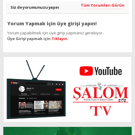
Tüm Yorumları Görün
Siz de yorumunuzu yapın
Yorum Yapmak için üye girişi yapın!
Yorum yapabilmek için üye girişi yapmanız gerekiyor..
Üye Girişi yapmak için
Tıklayın