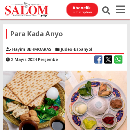
Abonelik
Subscription
Para Kada Anyo
Hayim BEHMOARAS
Judeo-Espanyol
2 Mayıs 2024 Perşembe