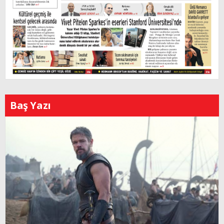
Baş Yazı