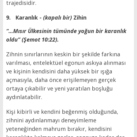
trajedisidir.
9.
Karanlık -
(kapalı bir)
Zihin
“…Mısır Ülkesinin tümünde yoğun bir karanlık
oldu” (Şemot 10:22).
Zihnin sınırlarının keskin bir şekilde farkına
varılması, entelektüel egonun askıya alınması
ve kişinin kendisini daha yüksek bir ışığa
açmasıyla, daha önce erişilemeyen gerçek
ortaya çıkabilir ve yeni yaratılan boşluğu
aydınlatabilir.
Kişi kibirli ve kendini beğenmiş olduğunda,
zihnini aydınlanmayı deneyimleme
yeteneğinden mahrum bırakır, kendisini