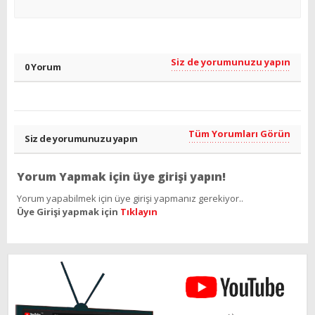
Siz de yorumunuzu yapın
0 Yorum
Tüm Yorumları Görün
Siz de yorumunuzu yapın
Yorum Yapmak için üye girişi yapın!
Yorum yapabilmek için üye girişi yapmanız gerekiyor..
Üye Girişi yapmak için
Tıklayın