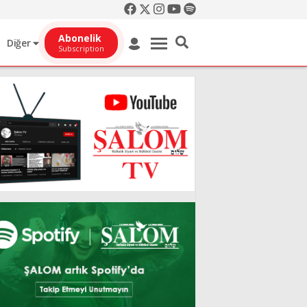
Abonelik
Diğer
Subscription