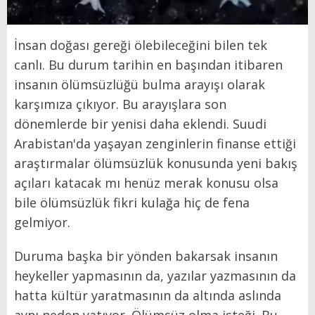
İnsan doğası gereği ölebileceğini bilen tek
canlı. Bu durum tarihin en başından itibaren
insanın ölümsüzlüğü bulma arayışı olarak
karşımıza çıkıyor. Bu arayışlara son
dönemlerde bir yenisi daha eklendi. Suudi
Arabistan'da yaşayan zenginlerin finanse ettiği
araştırmalar ölümsüzlük konusunda yeni bakış
açıları katacak mı henüz merak konusu olsa
bile ölümsüzlük fikri kulağa hiç de fena
gelmiyor.
Duruma başka bir yönden bakarsak insanın
heykeller yapmasının da, yazılar yazmasının da
hatta kültür yaratmasının da altında aslında