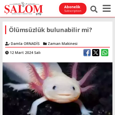
Abonelik
Subscription
Ölümsüzlük bulunabilir mi?
Damla ORNADİS
Zaman Makinesi
12 Mart 2024 Salı