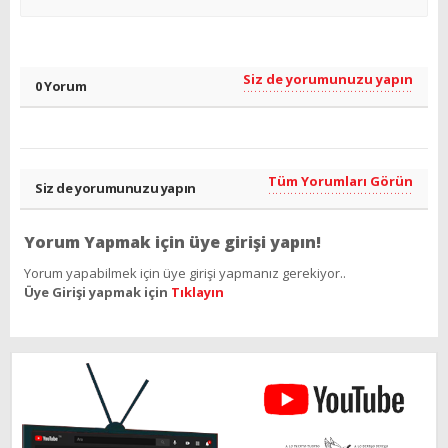
Siz de yorumunuzu yapın
0 Yorum
Tüm Yorumları Görün
Siz de yorumunuzu yapın
Yorum Yapmak için üye girişi yapın!
Yorum yapabilmek için üye girişi yapmanız gerekiyor..
Üye Girişi yapmak için
Tıklayın