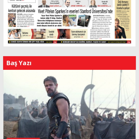
Baş Yazı