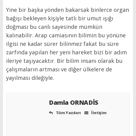
Yine bir başka yönden bakarsak binlerce organ
bağışı bekleyen kişiyle tatlı bir umut ışığı
doğması bu canlı sayesinde mümkün
kalınabilir. Arap camiasının bilimin bu yönüne
ilgisi ne kadar sürer bilinmez fakat bu süre
zarfında yapılan her yeni hareket bizi bir adım
ileriye taşıyacaktır. Bir bilim insanı olarak bu
çalışmaların artması ve diğer ülkelere de
yayılması dileğiyle.
Damla ORNADİS
Tüm Yazıları
İletişim