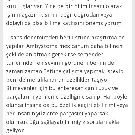
kuruluşlar var. Yine de bir bilim insanı olarak
işin magazin kısmını değil doğrudan veya
dolaylı da olsa bilime katkısını önemsiyorum.
Lisans dönemimden beri üstüne araştırmalar
yapılan Ambystoma mexicanum daha bilinen
şekilde anlatmak gerekirse semender
türlerinden en sevimli görüneni benim de
zaman zaman üstüne çalışma yapmak isteyip
beni de meraklandıran özellikler taşıyor.
Bilmeyenler için bu enteresan canlı uzuv ve
parçalarını yenileme özelliğine sahip. Hal böyle
olunca insana da bu özellik geçirilebilir mi veya
her insanın yüzlerce parçasını yaparsak
ölümsüzlüğü sağlayabilir miyiz soruları akla
geliyor.