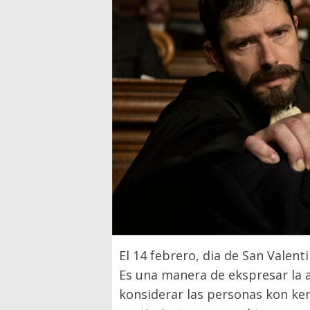
El 14 febrero, dia de San Valent
Es una manera de ekspresar la a
konsiderar las personas kon ke