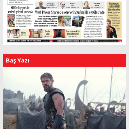
Baş Yazı