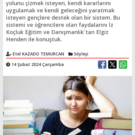
yolunu çizmek isteyen, kendi kararlarını
uygulamak ve kendi geleceğini yaratmak
isteyen gençlere destek olan bir sistem. Bu
sistemi ve öğrencilere olan faydalarını İz
Koçluk Eğitim ve Danışmanlık´tan Elgiz
Henden ile konuştuk.
Etel KAZADO TEMURCAN
Söyleşi
14 Şubat 2024 Çarşamba