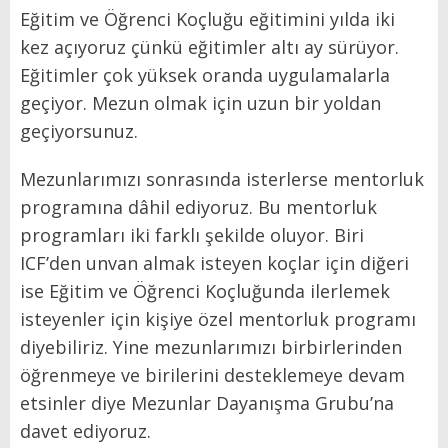
Eğitim ve Öğrenci Koçluğu eğitimini yılda iki
kez açıyoruz çünkü eğitimler altı ay sürüyor.
Eğitimler çok yüksek oranda uygulamalarla
geçiyor. Mezun olmak için uzun bir yoldan
geçiyorsunuz.
Mezunlarımızı sonrasında isterlerse mentorluk
programına dâhil ediyoruz. Bu mentorluk
programları iki farklı şekilde oluyor. Biri
ICF’den unvan almak isteyen koçlar için diğeri
ise Eğitim ve Öğrenci Koçluğunda ilerlemek
isteyenler için kişiye özel mentorluk programı
diyebiliriz. Yine mezunlarımızı birbirlerinden
öğrenmeye ve birilerini desteklemeye devam
etsinler diye Mezunlar Dayanışma Grubu’na
davet ediyoruz.