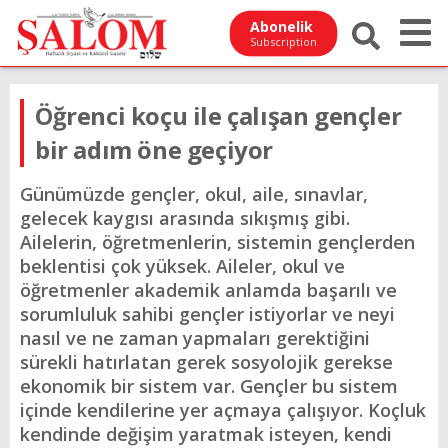
Abonelik
Subscription
Öğrenci koçu ile çalışan gençler
bir adım öne geçiyor
Günümüzde gençler, okul, aile, sınavlar,
gelecek kaygısı arasında sıkışmış gibi.
Ailelerin, öğretmenlerin, sistemin gençlerden
beklentisi çok yüksek. Aileler, okul ve
öğretmenler akademik anlamda başarılı ve
sorumluluk sahibi gençler istiyorlar ve neyi
nasıl ve ne zaman yapmaları gerektiğini
sürekli hatırlatan gerek sosyolojik gerekse
ekonomik bir sistem var. Gençler bu sistem
içinde kendilerine yer açmaya çalışıyor. Koçluk
kendinde değişim yaratmak isteyen, kendi