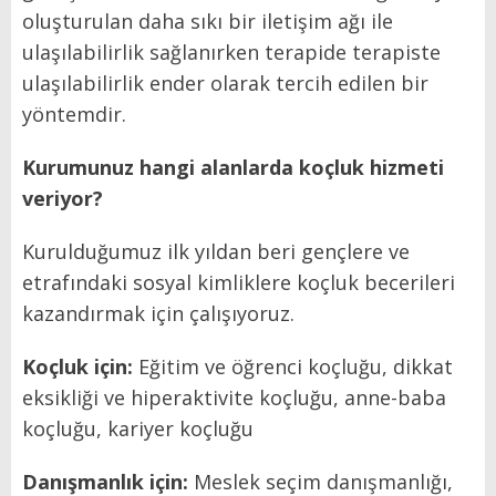
oluşturulan daha sıkı bir iletişim ağı ile
ulaşılabilirlik sağlanırken terapide terapiste
ulaşılabilirlik ender olarak tercih edilen bir
yöntemdir.
Kurumunuz hangi alanlarda koçluk hizmeti
veriyor?
Kurulduğumuz ilk yıldan beri gençlere ve
etrafındaki sosyal kimliklere koçluk becerileri
kazandırmak için çalışıyoruz.
Koçluk için:
Eğitim ve öğrenci koçluğu, dikkat
eksikliği ve hiperaktivite koçluğu, anne-baba
koçluğu, kariyer koçluğu
Danışmanlık için:
Meslek seçim danışmanlığı,