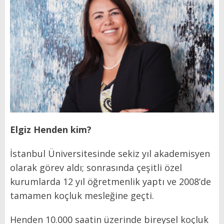
Elgiz Henden kim?
İstanbul Üniversitesinde sekiz yıl akademisyen
olarak görev aldı; sonrasında çeşitli özel
kurumlarda 12 yıl öğretmenlik yaptı ve 2008’de
tamamen koçluk mesleğine geçti.
Henden 10.000 saatin üzerinde bireysel koçluk