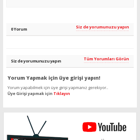
Siz de yorumunuzu yapın
0 Yorum
Tüm Yorumları Görün
Siz de yorumunuzu yapın
Yorum Yapmak için üye girişi yapın!
Yorum yapabilmek için üye girişi yapmanız gerekiyor..
Üye Girişi yapmak için
Tıklayın