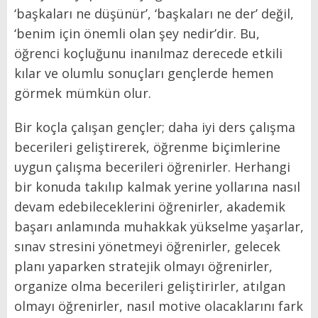
‘başkaları ne düşünür’, ‘başkaları ne der’ değil,
‘benim için önemli olan şey nedir’dir. Bu,
öğrenci koçluğunu inanılmaz derecede etkili
kılar ve olumlu sonuçları gençlerde hemen
görmek mümkün olur.
Bir koçla çalışan gençler; daha iyi ders çalışma
becerileri geliştirerek, öğrenme biçimlerine
uygun çalışma becerileri öğrenirler. Herhangi
bir konuda takılıp kalmak yerine yollarına nasıl
devam edebileceklerini öğrenirler, akademik
başarı anlamında muhakkak yükselme yaşarlar,
sınav stresini yönetmeyi öğrenirler, gelecek
planı yaparken stratejik olmayı öğrenirler,
organize olma becerileri geliştirirler, atılgan
olmayı öğrenirler, nasıl motive olacaklarını fark