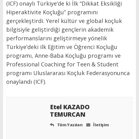
(ICF) onaylı Türkiye’de ki İlk “Dikkat Eksikliği
Hiperaktivite Koçluğu” programını
gerçekleştirdi. Yerel kültür ve global koçluk
bilgisiyle geliştirdiği gençlerin akademik
performanslarını geliştirmeye yönelik
Türkiye’deki ilk Eğitim ve Öğrenci Koçluğu
programı, Anne-Baba Koçluğu programı ve
Professional Coaching for Teen & Student
programı Uluslararası Koçluk Federasyonunca
onaylandı (ICF).
Etel KAZADO
TEMURCAN
Tüm Yazıları
İletişim