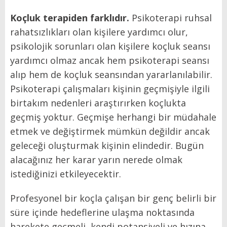
Koçluk terapiden farklıdır.
Psikoterapi ruhsal
rahatsızlıkları olan kişilere yardımcı olur,
psikolojik sorunları olan kişilere koçluk seansı
yardımcı olmaz ancak hem psikoterapi seansı
alıp hem de koçluk seansından yararlanılabilir.
Psikoterapi çalışmaları kişinin geçmişiyle ilgili
birtakım nedenleri araştırırken koçlukta
geçmiş yoktur. Geçmişe herhangi bir müdahale
etmek ve değiştirmek mümkün değildir ancak
geleceği oluşturmak kişinin elindedir. Bugün
alacağınız her karar yarın nerede olmak
istediğinizi etkileyecektir.
Profesyonel bir koçla çalışan bir genç belirli bir
süre içinde hedeflerine ulaşma noktasında
harekete geçmeli, kendi potansiyeli ve hızına