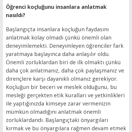
Öğrenci koçluğunu insanlara anlatmak
nasıldı?
Başlangıçta insanlara koçluğun faydasını
anlatmak kolay olmadı çünkü önemli olan
deneyimlemekti. Deneyimleyen öğrenciler fark
yaratmaya başlayınca daha anlaşılır oldu.
Önemli zorluklardan biri de ilk olmaktı çünkü
daha çok anlatmanız, daha çok paylaşmanız ve
dirençlere karşı dayanıklı olmanız gerekiyor.
Koçluğun bir beceri ve meslek olduğunu, bu
mesleği gerçekten etik kuralları ve yetkinlikleri
ile yaptığınızda kimseye zarar vermenizin
mümkün olmadığını anlatmak önemli
zorluklardandı. Başlangıçtaki önyargıları
kırmak ve bu önyargılara rağmen devam etmek