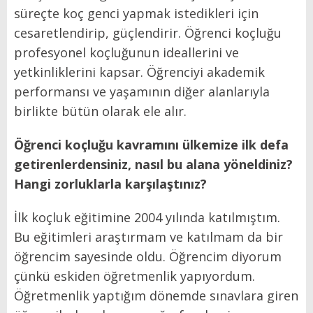
süreçte koç genci yapmak istedikleri için
cesaretlendirip, güçlendirir. Öğrenci koçluğu
profesyonel koçluğunun ideallerini ve
yetkinliklerini kapsar. Öğrenciyi akademik
performansı ve yaşamının diğer alanlarıyla
birlikte bütün olarak ele alır.
Öğrenci koçluğu kavramını ülkemize ilk defa
getirenlerdensiniz, nasıl bu alana yöneldiniz?
Hangi zorluklarla karşılaştınız?
İlk koçluk eğitimine 2004 yılında katılmıştım.
Bu eğitimleri araştırmam ve katılmam da bir
öğrencim sayesinde oldu. Öğrencim diyorum
çünkü eskiden öğretmenlik yapıyordum.
Öğretmenlik yaptığım dönemde sınavlara giren