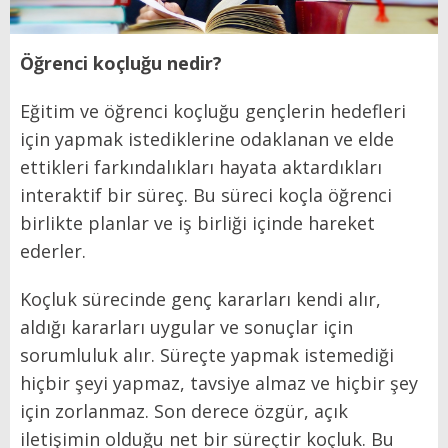
Öğrenci koçluğu nedir?
Eğitim ve öğrenci koçluğu gençlerin hedefleri
için yapmak istediklerine odaklanan ve elde
ettikleri farkındalıkları hayata aktardıkları
interaktif bir süreç. Bu süreci koçla öğrenci
birlikte planlar ve iş birliği içinde hareket
ederler.
Koçluk sürecinde genç kararları kendi alır,
aldığı kararları uygular ve sonuçlar için
sorumluluk alır. Süreçte yapmak istemediği
hiçbir şeyi yapmaz, tavsiye almaz ve hiçbir şey
için zorlanmaz. Son derece özgür, açık
iletişimin olduğu net bir süreçtir koçluk. Bu