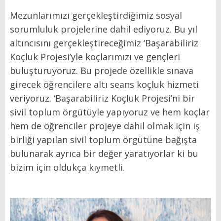
Mezunlarımızı gerçekleştirdiğimiz sosyal
sorumluluk projelerine dahil ediyoruz. Bu yıl
altıncısını gerçekleştireceğimiz ‘Başarabiliriz
Koçluk Projesi’yle koçlarımızı ve gençleri
buluşturuyoruz. Bu projede özellikle sınava
girecek öğrencilere altı seans koçluk hizmeti
veriyoruz. ‘Başarabiliriz Koçluk Projesi’ni bir
sivil toplum örgütüyle yapıyoruz ve hem koçlar
hem de öğrenciler projeye dahil olmak için iş
birliği yapılan sivil toplum örgütüne bağışta
bulunarak ayrıca bir değer yaratıyorlar ki bu
bizim için oldukça kıymetli.