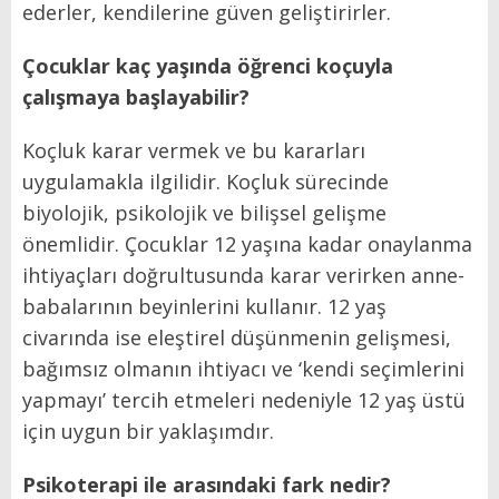
ederler, kendilerine güven geliştirirler.
Çocuklar kaç yaşında öğrenci koçuyla
çalışmaya başlayabilir?
Koçluk karar vermek ve bu kararları
uygulamakla ilgilidir. Koçluk sürecinde
biyolojik, psikolojik ve bilişsel gelişme
önemlidir. Çocuklar 12 yaşına kadar onaylanma
ihtiyaçları doğrultusunda karar verirken anne-
babalarının beyinlerini kullanır. 12 yaş
civarında ise eleştirel düşünmenin gelişmesi,
bağımsız olmanın ihtiyacı ve ‘kendi seçimlerini
yapmayı’ tercih etmeleri nedeniyle 12 yaş üstü
için uygun bir yaklaşımdır.
Psikoterapi ile arasındaki fark nedir?