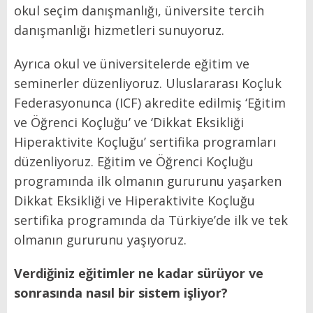
okul seçim danışmanlığı, üniversite tercih
danışmanlığı hizmetleri sunuyoruz.
Ayrıca okul ve üniversitelerde eğitim ve
seminerler düzenliyoruz. Uluslararası Koçluk
Federasyonunca (ICF) akredite edilmiş ‘Eğitim
ve Öğrenci Koçluğu’ ve ‘Dikkat Eksikliği
Hiperaktivite Koçluğu’ sertifika programları
düzenliyoruz. Eğitim ve Öğrenci Koçluğu
programında ilk olmanın gururunu yaşarken
Dikkat Eksikliği ve Hiperaktivite Koçluğu
sertifika programında da Türkiye’de ilk ve tek
olmanın gururunu yaşıyoruz.
Verdiğiniz eğitimler ne kadar sürüyor ve
sonrasında nasıl bir sistem işliyor?