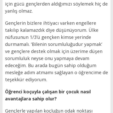
için gücü gençlerden aldığımızı söylemek hiç de
yanlış olmaz.
Gençlerin bizlere ihtiyacı varken engellere
takılıp kalamazdık diye düşünüyorum. Ülke
nüfusunun 1/3’ü gençken kimse yerinde
durmamalı. ‘Bilenin sorumluluğudur yapmak’
ve gençlere destek olmak için üzerime düşen
sorumluluk neyse onu yapmaya devam
edeceğim. Bu arada bugün sahip olduğum
mesleğe adım atmamı sağlayan o öğrencime de
teşekkür ediyorum.
Öğrenci koçuyla çalışan bir çocuk nasıl
avantajlara sahip olur?
Gençlerle yapılan koçluğun odak noktası