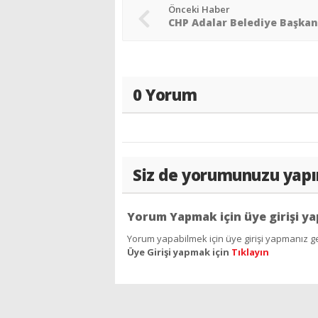
Önceki Haber
0 Yorum
Siz de yorumunuzu yapı
Yorum Yapmak için üye girişi ya
Yorum yapabilmek için üye girişi yapmanız ge
Üye Girişi yapmak için
Tıklayın