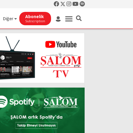
Abonelik
Diğer
Subscription