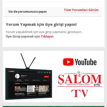
Tüm Yorumları Görün
Siz de yorumunuzu yapın
Yorum Yapmak için üye girişi yapın!
Yorum yapabilmek için üye girişi yapmanız gerekiyor..
Üye Girişi yapmak için
Tıklayın