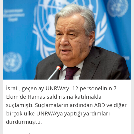
İsrail, geçen ay UNRWA’yı 12 personelinin 7
Ekim'de Hamas saldırısına katılmakla
suçlamıştı. Suçlamaların ardından ABD ve diğer
birçok ülke UNRWA’ya yaptığı yardımları
durdurmuştu.