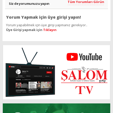
Tüm Yorumları Görün
Siz de yorumunuzu yapın
Yorum Yapmak için üye girişi yapın!
Yorum yapabilmek için üye girişi yapmanız gerekiyor..
Üye Girişi yapmak için
Tıklayın