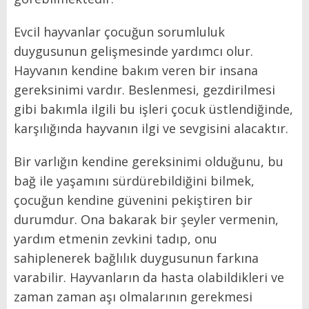
Evcil hayvanlar çocuğun sorumluluk
duygusunun gelişmesinde yardımcı olur.
Hayvanın kendine bakım veren bir insana
gereksinimi vardır. Beslenmesi, gezdirilmesi
gibi bakımla ilgili bu işleri çocuk üstlendiğinde,
karşılığında hayvanın ilgi ve sevgisini alacaktır.
Bir varlığın kendine gereksinimi olduğunu, bu
bağ ile yaşamını sürdürebildiğini bilmek,
çocuğun kendine güvenini pekiştiren bir
durumdur. Ona bakarak bir şeyler vermenin,
yardım etmenin zevkini tadıp, onu
sahiplenerek bağlılık duygusunun farkına
varabilir. Hayvanların da hasta olabildikleri ve
zaman zaman aşı olmalarının gerekmesi