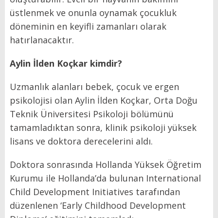
üstlenmek ve onunla oynamak çocukluk
döneminin en keyifli zamanları olarak
hatırlanacaktır.
Aylin İlden Koçkar kimdir?
Uzmanlık alanları bebek, çocuk ve ergen
psikolojisi olan Aylin İlden Koçkar, Orta Doğu
Teknik Üniversitesi Psikoloji bölümünü
tamamladıktan sonra, klinik psikoloji yüksek
lisans ve doktora derecelerini aldı.
Doktora sonrasında Hollanda Yüksek Öğretim
Kurumu ile Hollanda’da bulunan International
Child Development Initiatives tarafından
düzenlenen ‘Early Childhood Development