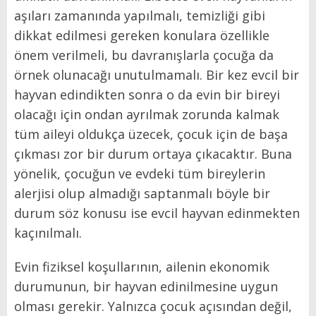
aşıları zamanında yapılmalı, temizliği gibi
dikkat edilmesi gereken konulara özellikle
önem verilmeli, bu davranışlarla çocuğa da
örnek olunacağı unutulmamalı. Bir kez evcil bir
hayvan edindikten sonra o da evin bir bireyi
olacağı için ondan ayrılmak zorunda kalmak
tüm aileyi oldukça üzecek, çocuk için de başa
çıkması zor bir durum ortaya çıkacaktır. Buna
yönelik, çocuğun ve evdeki tüm bireylerin
alerjisi olup almadığı saptanmalı böyle bir
durum söz konusu ise evcil hayvan edinmekten
kaçınılmalı.
Evin fiziksel koşullarının, ailenin ekonomik
durumunun, bir hayvan edinilmesine uygun
olması gerekir. Yalnızca çocuk açısından değil,