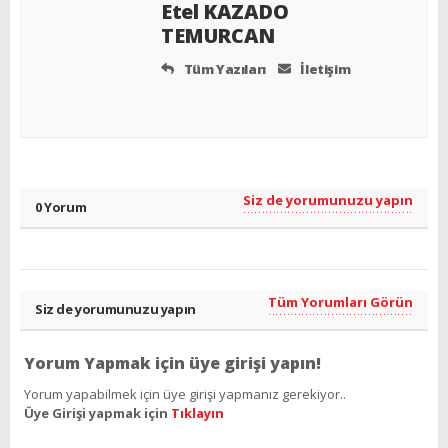
Etel KAZADO
TEMURCAN
Tüm Yazıları
İletişim
Siz de yorumunuzu yapın
0 Yorum
Tüm Yorumları Görün
Siz de yorumunuzu yapın
Yorum Yapmak için üye girişi yapın!
Yorum yapabilmek için üye girişi yapmanız gerekiyor..
Üye Girişi yapmak için
Tıklayın