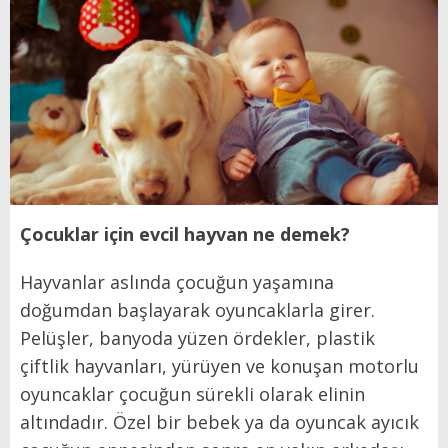
Çocuklar için evcil hayvan ne demek?
Hayvanlar aslında çocuğun yaşamına
doğumdan başlayarak oyuncaklarla girer.
Pelüşler, banyoda yüzen ördekler, plastik
çiftlik hayvanları, yürüyen ve konuşan motorlu
oyuncaklar çocuğun sürekli olarak elinin
altındadır. Özel bir bebek ya da oyuncak ayıcık