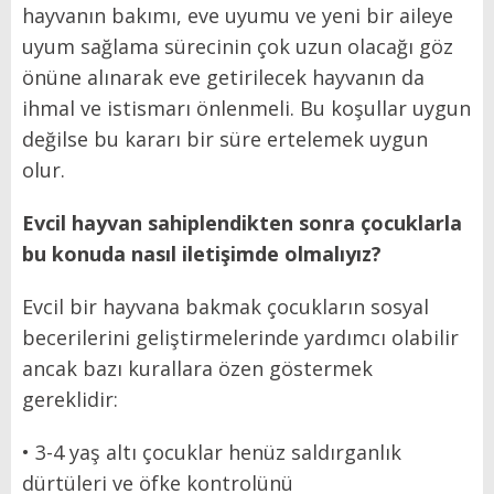
hayvanın bakımı, eve uyumu ve yeni bir aileye
uyum sağlama sürecinin çok uzun olacağı göz
önüne alınarak eve getirilecek hayvanın da
ihmal ve istismarı önlenmeli. Bu koşullar uygun
değilse bu kararı bir süre ertelemek uygun
olur.
Evcil hayvan sahiplendikten sonra çocuklarla
bu konuda nasıl iletişimde olmalıyız?
Evcil bir hayvana bakmak çocukların sosyal
becerilerini geliştirmelerinde yardımcı olabilir
ancak bazı kurallara özen göstermek
gereklidir:
• 3-4 yaş altı çocuklar henüz saldırganlık
dürtüleri ve öfke kontrolünü