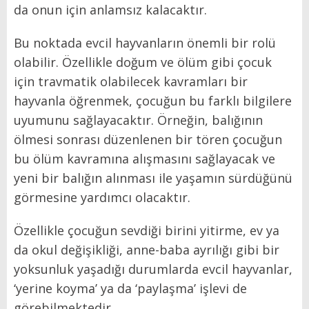
da onun için anlamsız kalacaktır.
Bu noktada evcil hayvanların önemli bir rolü
olabilir. Özellikle doğum ve ölüm gibi çocuk
için travmatik olabilecek kavramları bir
hayvanla öğrenmek, çocuğun bu farklı bilgilere
uyumunu sağlayacaktır. Örneğin, balığının
ölmesi sonrası düzenlenen bir tören çocuğun
bu ölüm kavramına alışmasını sağlayacak ve
yeni bir balığın alınması ile yaşamın sürdüğünü
görmesine yardımcı olacaktır.
Özellikle çocuğun sevdiği birini yitirme, ev ya
da okul değişikliği, anne-baba ayrılığı gibi bir
yoksunluk yaşadığı durumlarda evcil hayvanlar,
‘yerine koyma’ ya da ‘paylaşma’ işlevi de
görebilmektedir.