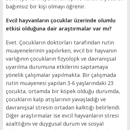
bağımsız bir kişi olmayı öğrenir.
Evcil hayvanların çocuklar üzerinde olumlu
etkisi olduğuna dair araştırmalar var mı?
Evet. Çocukların doktorları tarafından rutin
muayenelerinin yapılırken, evcil bir hayvanın
varlığının çocukların fizyolojik ve davranışsal
uyarılma durumuna etkilerini saptamaya
yönelik çalışmalar yapılmakta. Bir çalışmada
rutin muayenesi yapılan 3-6 yaşlarındaki 23
çocukta, ortamda bir köpek olduğu durumda,
çocukların kalp atışlarının yavaşladığı ve
davranışsal stresin ortadan kalktığı belirlendi.
Diğer araştırmalar ise evcil hayvanların stresi
azalttığını ve duygusal durum ve sosyal