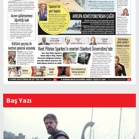
Baş Yazı