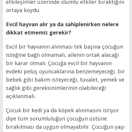
etkileşimler üzerinde olumlu etkiler bıraktığını
ortaya koydu.
Evcil hayvan alır ya da sahiplenirken nelere
dikkat etmemiz gerekir?
Evcil bir hayvanın alınması tek başına çocuğun
isteğine bağlı olmamalı, ailenin ortak alacağı
bir karar olmalı. Çocuğa evcil bir hayvanın
evdeki pelüş oyuncaklarına benzemeyeceği, bir
bebek gibi bakım isteyeceği, tuvalet, yemek ve
sağlık gibi gereksinimlerinin olabileceği
açıklanmalı.
Çocuk bir kedi ya da köpek alınmasını istiyor
diye tüm sorumluluğun çocuğun üstüne
bırakılması da uygun olmayabilir. Çocuğun yaşı