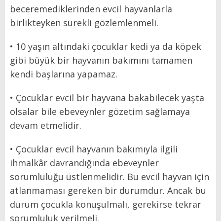
beceremediklerinden evcil hayvanlarla
birlikteyken sürekli gözlemlenmeli.
• 10 yaşın altındaki çocuklar kedi ya da köpek
gibi büyük bir hayvanın bakımını tamamen
kendi başlarına yapamaz.
• Çocuklar evcil bir hayvana bakabilecek yaşta
olsalar bile ebeveynler gözetim sağlamaya
devam etmelidir.
• Çocuklar evcil hayvanın bakımıyla ilgili
ihmalkâr davrandığında ebeveynler
sorumluluğu üstlenmelidir. Bu evcil hayvan için
atlanmaması gereken bir durumdur. Ancak bu
durum çocukla konuşulmalı, gerekirse tekrar
sorumluluk verilmeli.