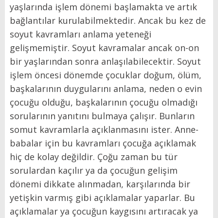
yaşlarında işlem dönemi başlamakta ve artık
bağlantılar kurulabilmektedir. Ancak bu kez de
soyut kavramları anlama yeteneği
gelişmemiştir. Soyut kavramalar ancak on-on
bir yaşlarından sonra anlaşılabilecektir. Soyut
işlem öncesi dönemde çocuklar doğum, ölüm,
başkalarının duygularını anlama, neden o evin
çocuğu olduğu, başkalarının çocuğu olmadığı
sorularının yanıtını bulmaya çalışır. Bunların
somut kavramlarla açıklanmasını ister. Anne-
babalar için bu kavramları çocuğa açıklamak
hiç de kolay değildir. Çoğu zaman bu tür
sorulardan kaçılır ya da çocuğun gelişim
dönemi dikkate alınmadan, karşılarında bir
yetişkin varmış gibi açıklamalar yaparlar. Bu
açıklamalar ya çocuğun kaygısını artıracak ya