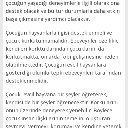
çocuğun yaşadığı deneyimlerle ilgili olarak ona
destek olacak ve bu tür durumlarla daha etkin
başa çıkmasına yardımcı olacaktır.
Çocuğun hayvanlarla ilgisi desteklenmeli ve
çocuk korkutulmamalıdır. Ebeveynler özellikle
kendileri korktuklarından çocuklarını da
korkutmakta, onlarda fobi gelişmesine neden
olabilmektedir. Çocuğun evcil hayvanlara
gösterdiği olumlu tepki ebeveynleri tarafından
desteklenmelidir.
Çocuk, evcil hayvana bir şeyler öğreterek,
kendisi de bir şeyler öğrenecektir. Korkularını
onun üzerinde deneyerek yenebilir. Böylece
çocuk insan ilişkilerinin temelini oluşturan
sevmeyi, vermeyi, korumayı ve kendine yeterek