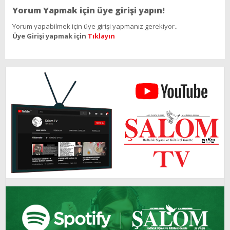
Yorum Yapmak için üye girişi yapın!
Yorum yapabilmek için üye girişi yapmanız gerekiyor..
Üye Girişi yapmak için
Tıklayın