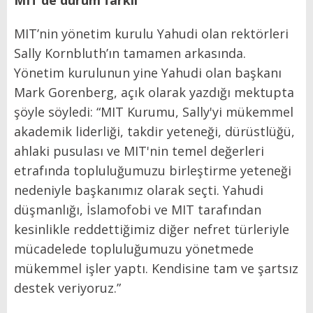
MIT’nin yönetim kurulu Yahudi olan rektörleri
Sally Kornbluth’ın tamamen arkasında.
Yönetim kurulunun yine Yahudi olan başkanı
Mark Gorenberg, açık olarak yazdığı mektupta
şöyle söyledi: “MIT Kurumu, Sally'yi mükemmel
akademik liderliği, takdir yeteneği, dürüstlüğü,
ahlaki pusulası ve MIT'nin temel değerleri
etrafında topluluğumuzu birleştirme yeteneği
nedeniyle başkanımız olarak seçti. Yahudi
düşmanlığı, İslamofobi ve MIT tarafından
kesinlikle reddettiğimiz diğer nefret türleriyle
mücadelede topluluğumuzu yönetmede
mükemmel işler yaptı. Kendisine tam ve şartsız
destek veriyoruz.”