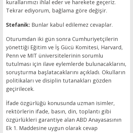
kurallarımızı ihlal eder ve harekete geçeriz.
Tekrar ediyorum, bağlama göre değişir.
Stefanik:
Bunlar kabul edilemez cevaplar.
Oturumdan iki gün sonra Cumhuriyetçilerin
yönettiği Eğitim ve İş Gücü Komitesi, Harvard,
Penn ve MIT üniversitelerinin sorumlu
tutulması için ilave eylemlerde bulunacaklarını,
soruşturma başlatacaklarını açıkladı. Okulların
politikaları ve disiplin tutanakları gözden
geçirilecek.
İfade özgürlüğü konusunda uzman isimler,
rektörlerin ifade, basın, din, toplantı gibi
özgürlükleri garantiye alan ABD Anayasasının
Ek 1. Maddesine uygun olarak cevap