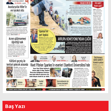
Baş Yazı