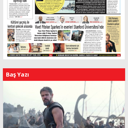
Baş Yazı