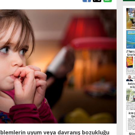
lemlerin uyum veya davranış bozukluğu