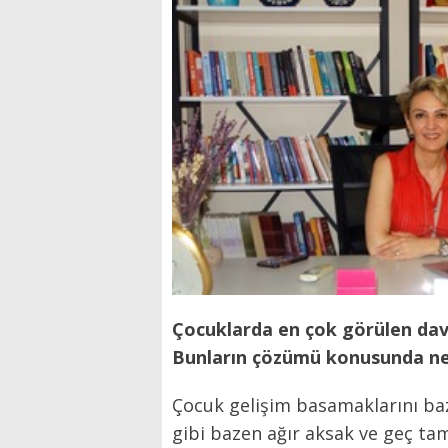
Çocuklarda en çok görülen dav
Bunların çözümü konusunda nel
Çocuk gelişim basamaklarını ba
gibi bazen ağır aksak ve geç ta