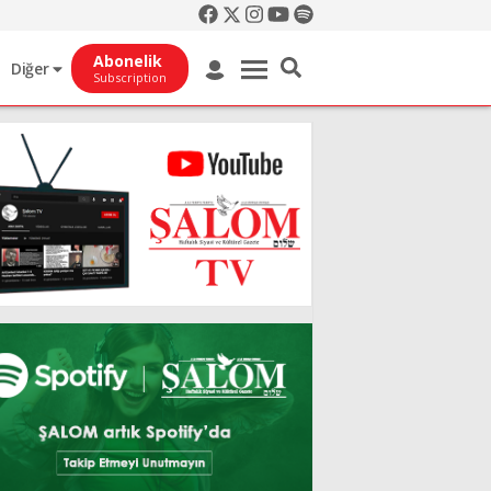
Abonelik
Diğer
Subscription