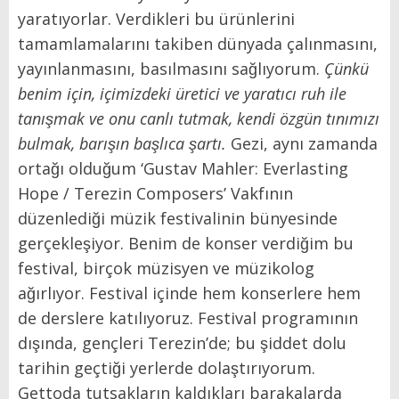
yaratıyorlar. Verdikleri bu ürünlerini
tamamlamalarını takiben dünyada çalınmasını,
yayınlanmasını, basılmasını sağlıyorum.
Çünkü
benim için, içimizdeki üretici ve yaratıcı ruh ile
tanışmak ve onu canlı tutmak, kendi özgün tınımızı
bulmak, barışın başlıca şartı.
Gezi, aynı zamanda
ortağı olduğum ‘Gustav Mahler: Everlasting
Hope / Terezin Composers’ Vakfının
düzenlediği müzik festivalinin bünyesinde
gerçekleşiyor. Benim de konser verdiğim bu
festival, birçok müzisyen ve müzikolog
ağırlıyor. Festival içinde hem konserlere hem
de derslere katılıyoruz. Festival programının
dışında, gençleri Terezin’de; bu şiddet dolu
tarihin geçtiği yerlerde dolaştırıyorum.
Gettoda tutsakların kaldıkları barakalarda