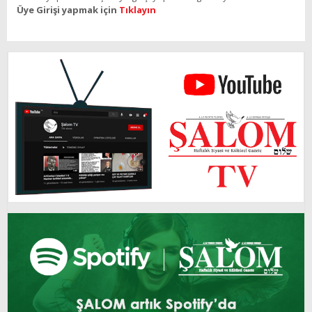
Üye Girişi yapmak için
Tıklayın