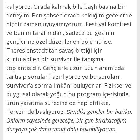
kalıyoruz. Orada kalmak bile başlı başına bir
deneyim. Ben şahsen orada kaldığım gecelerde
hiçbir zaman uyuyamıyorum. Festival komitesi
ve benim tarafımdan, sadece bu gezinin
gençlerine özel düzenlenen bölümü ise,
Theresienstadt’tan savaş bittiği için
kurtulabilen bir survivor ile tanışma
toplantısıdır. Gençlerle uzun uzun aramızda
tartışıp sorular hazırlıyoruz ve bu soruları,
‘survivor’a sorma imkânı buluyorlar. Fiziksel ve
duygusal olarak yoğun bu program içerisinde,
ürün yaratma sürecine de hep birlikte,
Terezin’de başlıyoruz.
Şimdiki gençler bir harika.
Onların sayesinde geleceğe, bir gün bırakacağım
dünyaya çok daha umut dolu bakabiliyorum.