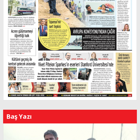
Baş Yazı