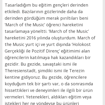
Tasarladığım bu eğitim gençleri derinden
etkiledi. Bazılarının gözlerinde daha da
derinden gördüğüm merak pırıltıları beni
‘March of the Music’ öğrenci hareketini
tasarlamaya yöneltti. ‘March of the Music’
hareketini 2016 yılında oluşturdum. March of
the Music yurt içi ve yurt dışında ‘Holokost
Gerçekliği ile Pozitif Direnç’ eğitimimi alan
öğrencilerin katılmaya hak kazandıkları bir
gezidir. Bu gezide, savaştaki ismi ile
Theresienstadt, şimdiki ismi ile Terezin
kentine gidiyoruz. Bu gezide, öğrencilere
koyduğum tek bir şartı var, o da sonrasında
hissettikleri ve deneyimleri ile ilgili bir ürün
vermeleri. Yetenekleri, aldıkları eğitim veya
istekleri her ne yöndeyse bu ürünleri