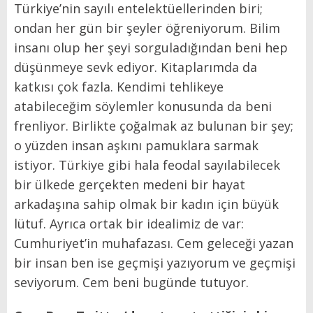
Türkiye’nin sayılı entelektüellerinden biri;
ondan her gün bir şeyler öğreniyorum. Bilim
insanı olup her şeyi sorguladığından beni hep
düşünmeye sevk ediyor. Kitaplarımda da
katkısı çok fazla. Kendimi tehlikeye
atabileceğim söylemler konusunda da beni
frenliyor. Birlikte çoğalmak az bulunan bir şey;
o yüzden insan aşkını pamuklara sarmak
istiyor. Türkiye gibi hala feodal sayılabilecek
bir ülkede gerçekten medeni bir hayat
arkadaşına sahip olmak bir kadın için büyük
lütuf. Ayrıca ortak bir idealimiz de var:
Cumhuriyet’in muhafazası. Cem geleceği yazan
bir insan ben ise geçmişi yazıyorum ve geçmişi
seviyorum. Cem beni bugünde tutuyor.