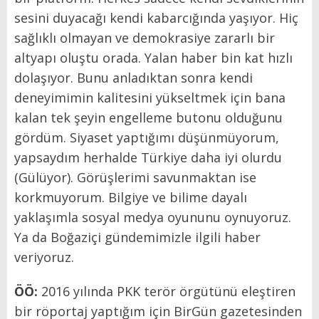
sesini duyacağı kendi kabarcığında yaşıyor. Hiç
sağlıklı olmayan ve demokrasiye zararlı bir
altyapı oluştu orada. Yalan haber bin kat hızlı
dolaşıyor. Bunu anladıktan sonra kendi
deneyimimin kalitesini yükseltmek için bana
kalan tek şeyin engelleme butonu olduğunu
gördüm. Siyaset yaptığımı düşünmüyorum,
yapsaydım herhalde Türkiye daha iyi olurdu
(Gülüyor). Görüşlerimi savunmaktan ise
korkmuyorum. Bilgiye ve bilime dayalı
yaklaşımla sosyal medya oyununu oynuyoruz.
Ya da Boğaziçi gündemimizle ilgili haber
veriyoruz.
ÖÖ:
2016 yılında PKK terör örgütünü eleştiren
bir röportaj yaptığım için BirGün gazetesinden