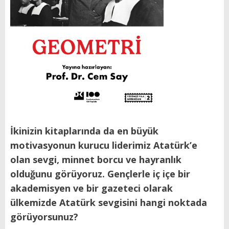
İkinizin kitaplarında da en büyük
motivasyonun kurucu liderimiz Atatürk’e
olan sevgi, minnet borcu ve hayranlık
olduğunu görüyoruz. Gençlerle iç içe bir
akademisyen ve bir gazeteci olarak
ülkemizde Atatürk sevgisini hangi noktada
görüyorsunuz?