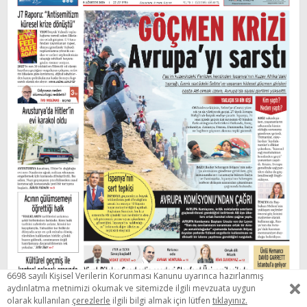
6698 sayılı Kişisel Verilerin Korunması Kanunu uyarınca hazırlanmış
aydınlatma metnimizi okumak ve sitemizde ilgili mevzuata uygun
olarak kullanılan
çerezlerle
ilgili bilgi almak için lütfen
tıklayınız.