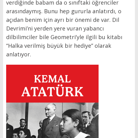
verdiğinde babam da o sınıftaki öğrenciler
arasındaymış. Bunu hep gururla anlatırdı, o
açıdan benim için ayrı bir önemi de var. Dil
Devrimi’ni yerden yere vuran yabancı
dilbilimciler bile Geometri’yle ilgili bu kitabı
“Halka verilmiş büyük bir hediye” olarak
anlatıyor.