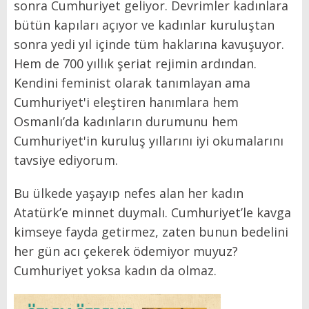
sonra Cumhuriyet geliyor. Devrimler kadınlara
bütün kapıları açıyor ve kadınlar kuruluştan
sonra yedi yıl içinde tüm haklarına kavuşuyor.
Hem de 700 yıllık şeriat rejimin ardından.
Kendini feminist olarak tanımlayan ama
Cumhuriyet'i eleştiren hanımlara hem
Osmanlı’da kadınların durumunu hem
Cumhuriyet'in kuruluş yıllarını iyi okumalarını
tavsiye ediyorum.
Bu ülkede yaşayıp nefes alan her kadın
Atatürk’e minnet duymalı. Cumhuriyet’le kavga
kimseye fayda getirmez, zaten bunun bedelini
her gün acı çekerek ödemiyor muyuz?
Cumhuriyet yoksa kadın da olmaz.