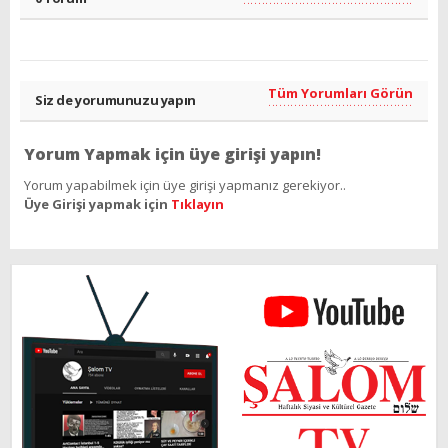
Tüm Yorumları Görün
Siz de yorumunuzu yapın
Yorum Yapmak için üye girişi yapın!
Yorum yapabilmek için üye girişi yapmanız gerekiyor..
Üye Girişi yapmak için
Tıklayın