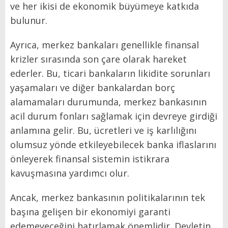
ve her ikisi de ekonomik büyümeye katkıda
bulunur.
Ayrıca, merkez bankaları genellikle finansal
krizler sırasında son çare olarak hareket
ederler. Bu, ticari bankaların likidite sorunları
yaşamaları ve diğer bankalardan borç
alamamaları durumunda, merkez bankasının
acil durum fonları sağlamak için devreye girdiği
anlamına gelir. Bu, ücretleri ve iş karlılığını
olumsuz yönde etkileyebilecek banka iflaslarını
önleyerek finansal sistemin istikrara
kavuşmasına yardımcı olur.
Ancak, merkez bankasının politikalarının tek
başına gelişen bir ekonomiyi garanti
edemeyeceğini hatırlamak önemlidir. Devletin