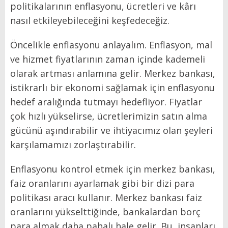
politikalarının enflasyonu, ücretleri ve kârı
nasıl etkileyebileceğini keşfedeceğiz.
Öncelikle enflasyonu anlayalım. Enflasyon, mal
ve hizmet fiyatlarının zaman içinde kademeli
olarak artması anlamına gelir. Merkez bankası,
istikrarlı bir ekonomi sağlamak için enflasyonu
hedef aralığında tutmayı hedefliyor. Fiyatlar
çok hızlı yükselirse, ücretlerimizin satın alma
gücünü aşındırabilir ve ihtiyacımız olan şeyleri
karşılamamızı zorlaştırabilir.
Enflasyonu kontrol etmek için merkez bankası,
faiz oranlarını ayarlamak gibi bir dizi para
politikası aracı kullanır. Merkez bankası faiz
oranlarını yükselttiğinde, bankalardan borç
para almak daha pahalı hale gelir. Bu, insanları