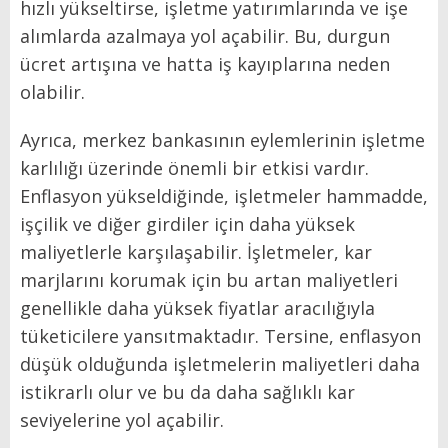
hızlı yükseltirse, işletme yatırımlarında ve işe
alımlarda azalmaya yol açabilir. Bu, durgun
ücret artışına ve hatta iş kayıplarına neden
olabilir.
Ayrıca, merkez bankasının eylemlerinin işletme
karlılığı üzerinde önemli bir etkisi vardır.
Enflasyon yükseldiğinde, işletmeler hammadde,
işçilik ve diğer girdiler için daha yüksek
maliyetlerle karşılaşabilir. İşletmeler, kar
marjlarını korumak için bu artan maliyetleri
genellikle daha yüksek fiyatlar aracılığıyla
tüketicilere yansıtmaktadır. Tersine, enflasyon
düşük olduğunda işletmelerin maliyetleri daha
istikrarlı olur ve bu da daha sağlıklı kar
seviyelerine yol açabilir.