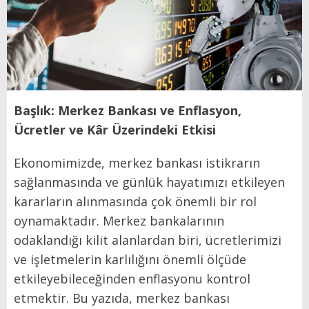
Başlık: Merkez Bankası ve Enflasyon,
Ücretler ve Kâr Üzerindeki Etkisi
Ekonomimizde, merkez bankası istikrarın
sağlanmasında ve günlük hayatımızı etkileyen
kararların alınmasında çok önemli bir rol
oynamaktadır. Merkez bankalarının
odaklandığı kilit alanlardan biri, ücretlerimizi
ve işletmelerin karlılığını önemli ölçüde
etkileyebileceğinden enflasyonu kontrol
etmektir. Bu yazıda, merkez bankası