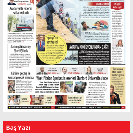
Baş Yazı