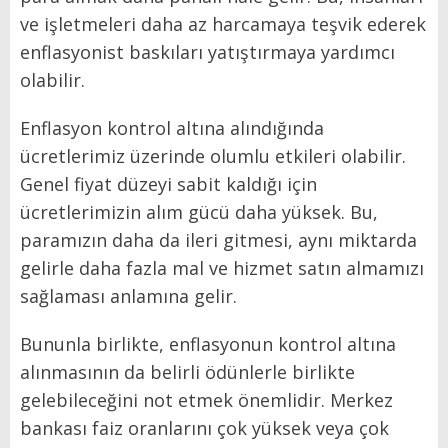
ve işletmeleri daha az harcamaya teşvik ederek
enflasyonist baskıları yatıştırmaya yardımcı
olabilir.
Enflasyon kontrol altına alındığında
ücretlerimiz üzerinde olumlu etkileri olabilir.
Genel fiyat düzeyi sabit kaldığı için
ücretlerimizin alım gücü daha yüksek. Bu,
paramızın daha da ileri gitmesi, aynı miktarda
gelirle daha fazla mal ve hizmet satın almamızı
sağlaması anlamına gelir.
Bununla birlikte, enflasyonun kontrol altına
alınmasının da belirli ödünlerle birlikte
gelebileceğini not etmek önemlidir. Merkez
bankası faiz oranlarını çok yüksek veya çok