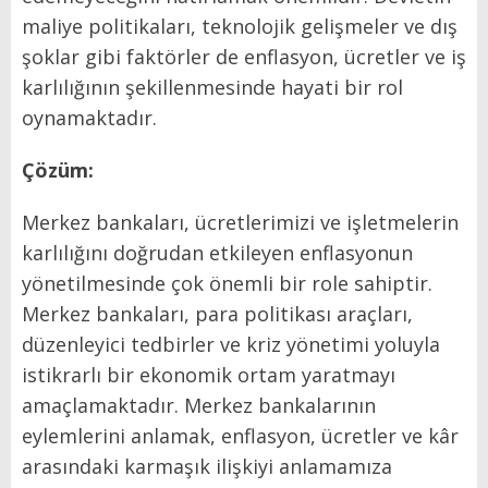
maliye politikaları, teknolojik gelişmeler ve dış
şoklar gibi faktörler de enflasyon, ücretler ve iş
karlılığının şekillenmesinde hayati bir rol
oynamaktadır.
Çözüm:
Merkez bankaları, ücretlerimizi ve işletmelerin
karlılığını doğrudan etkileyen enflasyonun
yönetilmesinde çok önemli bir role sahiptir.
Merkez bankaları, para politikası araçları,
düzenleyici tedbirler ve kriz yönetimi yoluyla
istikrarlı bir ekonomik ortam yaratmayı
amaçlamaktadır. Merkez bankalarının
eylemlerini anlamak, enflasyon, ücretler ve kâr
arasındaki karmaşık ilişkiyi anlamamıza