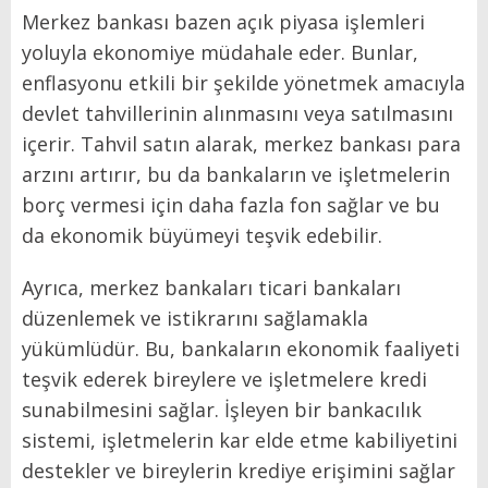
Merkez bankası bazen açık piyasa işlemleri
yoluyla ekonomiye müdahale eder. Bunlar,
enflasyonu etkili bir şekilde yönetmek amacıyla
devlet tahvillerinin alınmasını veya satılmasını
içerir. Tahvil satın alarak, merkez bankası para
arzını artırır, bu da bankaların ve işletmelerin
borç vermesi için daha fazla fon sağlar ve bu
da ekonomik büyümeyi teşvik edebilir.
Ayrıca, merkez bankaları ticari bankaları
düzenlemek ve istikrarını sağlamakla
yükümlüdür. Bu, bankaların ekonomik faaliyeti
teşvik ederek bireylere ve işletmelere kredi
sunabilmesini sağlar. İşleyen bir bankacılık
sistemi, işletmelerin kar elde etme kabiliyetini
destekler ve bireylerin krediye erişimini sağlar