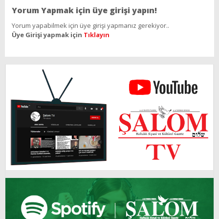
Yorum Yapmak için üye girişi yapın!
Yorum yapabilmek için üye girişi yapmanız gerekiyor..
Üye Girişi yapmak için
Tıklayın