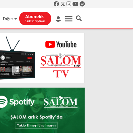
Abonelik
Diğer
Subscription