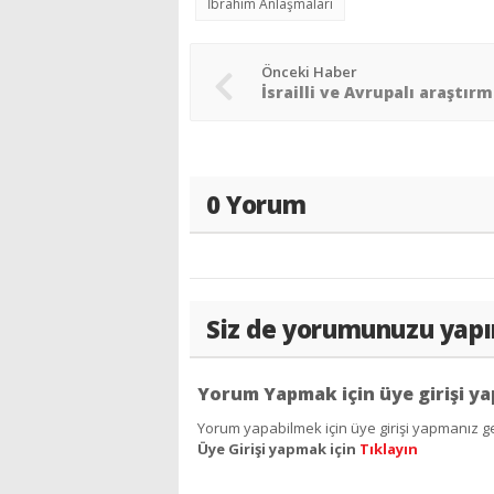
İbrahim Anlaşmaları
Önceki Haber
0 Yorum
Siz de yorumunuzu yapı
Yorum Yapmak için üye girişi ya
Yorum yapabilmek için üye girişi yapmanız ge
Üye Girişi yapmak için
Tıklayın