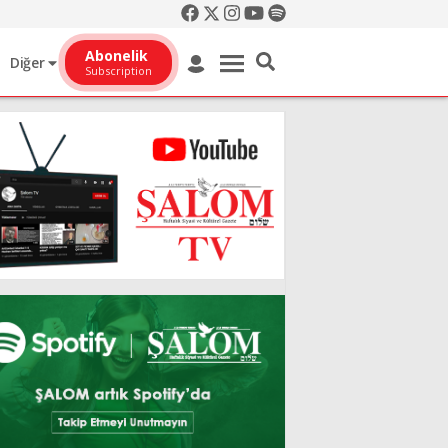
Abonelik
Diğer
Subscription