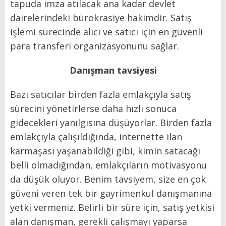
tapuda imza atılacak ana kadar devlet
dairelerindeki bürokrasiye hakimdir. Satış
işlemi sürecinde alıcı ve satıcı için en güvenli
para transferi organizasyonunu sağlar.
Danışman tavsiyesi
Bazı satıcılar birden fazla emlakçıyla satış
sürecini yönetirlerse daha hızlı sonuca
gidecekleri yanılgısına düşüyorlar. Birden fazla
emlakçıyla çalışıldığında, internette ilan
karmaşası yaşanabildiği gibi, kimin satacağı
belli olmadığından, emlakçıların motivasyonu
da düşük oluyor. Benim tavsiyem, size en çok
güveni veren tek bir gayrimenkul danışmanına
yetki vermeniz. Belirli bir süre için, satış yetkisi
alan danışman, gerekli çalışmayı yaparsa