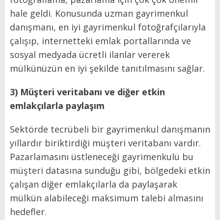
hale geldi. Konusunda uzman gayrimenkul
danışmanı, en iyi gayrimenkul fotoğrafçılarıyla
çalışıp, internetteki emlak portallarında ve
sosyal medyada ücretli ilanlar vererek
mülkünüzün en iyi şekilde tanıtılmasını sağlar.
3) Müşteri veritabanı ve diğer etkin
emlakçılarla paylaşım
Sektörde tecrübeli bir gayrimenkul danışmanın
yıllardır biriktirdiği müşteri veritabanı vardır.
Pazarlamasını üstleneceği gayrimenkulü bu
müşteri datasına sunduğu gibi, bölgedeki etkin
çalışan diğer emlakçılarla da paylaşarak
mülkün alabileceği maksimum talebi almasını
hedefler.