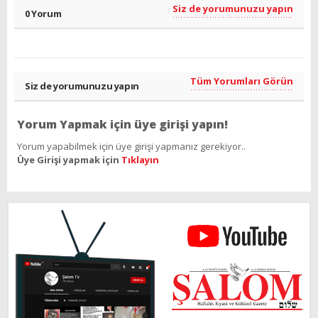
Siz de yorumunuzu yapın
0 Yorum
Tüm Yorumları Görün
Siz de yorumunuzu yapın
Yorum Yapmak için üye girişi yapın!
Yorum yapabilmek için üye girişi yapmanız gerekiyor..
Üye Girişi yapmak için
Tıklayın