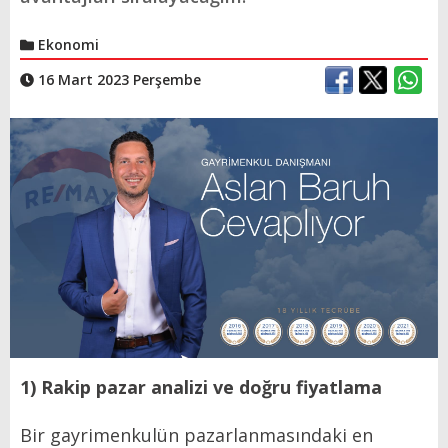
Ekonomi
16 Mart 2023 Perşembe
1) Rakip pazar analizi ve doğru fiyatlama
Bir gayrimenkulün pazarlanmasındaki en