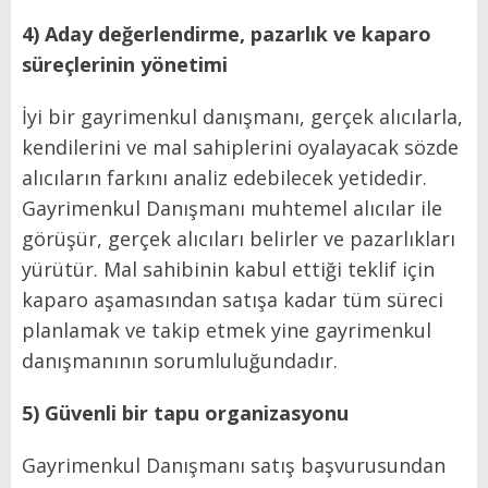
4) Aday değerlendirme, pazarlık ve kaparo
süreçlerinin yönetimi
İyi bir gayrimenkul danışmanı, gerçek alıcılarla,
kendilerini ve mal sahiplerini oyalayacak sözde
alıcıların farkını analiz edebilecek yetidedir.
Gayrimenkul Danışmanı muhtemel alıcılar ile
görüşür, gerçek alıcıları belirler ve pazarlıkları
yürütür. Mal sahibinin kabul ettiği teklif için
kaparo aşamasından satışa kadar tüm süreci
planlamak ve takip etmek yine gayrimenkul
danışmanının sorumluluğundadır.
5) Güvenli bir tapu organizasyonu
Gayrimenkul Danışmanı satış başvurusundan