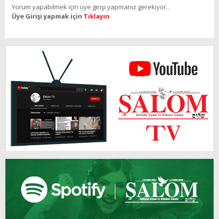
Yorum yapabilmek için üye girişi yapmanız gerekiyor..
Üye Girişi yapmak için
Tıklayın