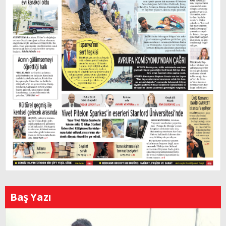
Baş Yazı