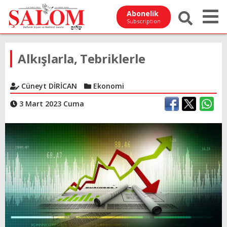
Abonelik
Subscription
Alkışlarla, Tebriklerle
Cüneyt DİRİCAN
Ekonomi
3 Mart 2023 Cuma