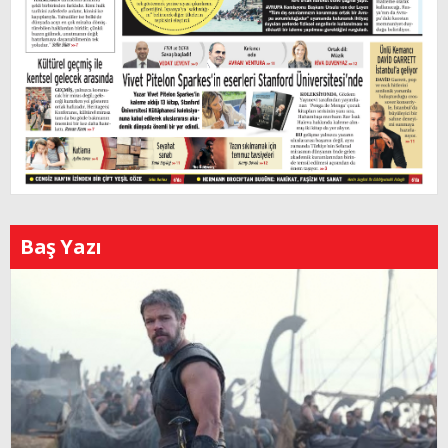
Baş Yazı