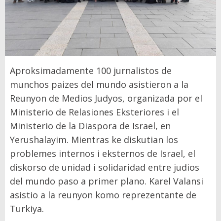
Aproksimadamente 100 jurnalistos de
munchos paizes del mundo asistieron a la
Reunyon de Medios Judyos, organizada por el
Ministerio de Relasiones Eksteriores i el
Ministerio de la Diaspora de Israel, en
Yerushalayim. Mientras ke diskutian los
problemes internos i eksternos de Israel, el
diskorso de unidad i solidaridad entre judios
del mundo paso a primer plano. Karel Valansi
asistio a la reunyon komo reprezentante de
Turkiya.