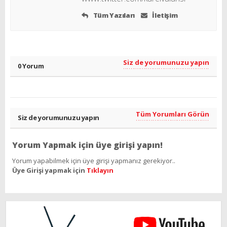
Tüm Yazıları
İletişim
Siz de yorumunuzu yapın
0 Yorum
Tüm Yorumları Görün
Siz de yorumunuzu yapın
Yorum Yapmak için üye girişi yapın!
Yorum yapabilmek için üye girişi yapmanız gerekiyor..
Üye Girişi yapmak için
Tıklayın